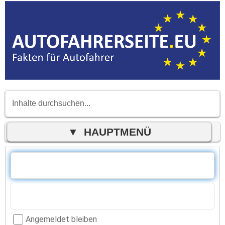
Angemeldet bleiben