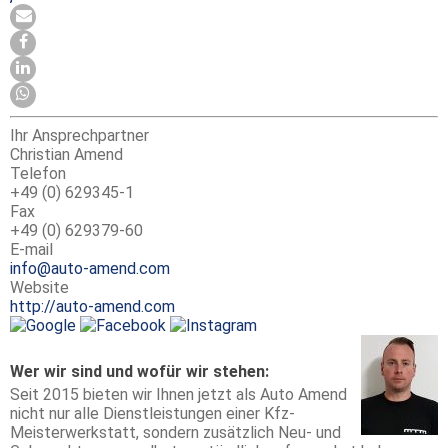
Ihr Ansprechpartner
Christian Amend
Telefon
+49 (0) 629345-1
Fax
+49 (0) 629379-60
E-mail
info@auto-amend.com
Website
http://auto-amend.com
Wer wir sind und wofür wir stehen:
Seit 2015 bieten wir Ihnen jetzt als Auto Amend
nicht nur alle Dienstleistungen einer Kfz-
Meisterwerkstatt, sondern zusätzlich Neu- und