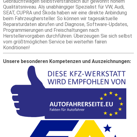
Gebrauchtwagen selbstverständlich auf gewohnt hohem
Qualitätsniveau. Als unabhängiger Spezialist für VW, Audi,
SEAT, CUPRA und Škoda haben wir eine direkte Anbindung
beim Fahrzeughersteller. So können wir tagesaktuelle
Reparaturdaten abrufen und Diagnose, Software-Updates,
Programmierungen und Freischaltungen nach
Herstellervorgaben durchführen. Überzeugen Sie sich selbst
vom größtmöglichen Service bei weiterhin fairen
Konditionen!
Unsere besonderen Kompetenzen und Auszeichnungen: