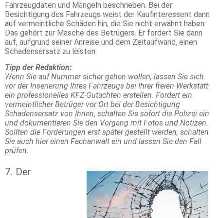
Fahrzeugdaten und Mängeln beschrieben. Bei der
Besichtigung des Fahrzeugs weist der Kaufinteressent dann
auf vermeintliche Schäden hin, die Sie nicht erwähnt haben.
Das gehört zur Masche des Betrügers. Er fordert Sie dann
auf, aufgrund seiner Anreise und dem Zeitaufwand, einen
Schadensersatz zu leisten.
Tipp der Redaktion:
Wenn Sie auf Nummer sicher gehen wollen, lassen Sie sich
vor der Inserierung Ihres Fahrzeugs bei Ihrer freien Werkstatt
ein professionelles KFZ-Gutachten erstellen. Fordert ein
vermeintlicher Betrüger vor Ort bei der Besichtigung
Schadensersatz von Ihnen, schalten Sie sofort die Polizei ein
und dokumentieren Sie den Vorgang mit Fotos und Notizen.
Sollten die Forderungen erst später gestellt werden, schalten
Sie auch hier einen Fachanwalt ein und lassen Sie den Fall
prüfen.
7. Der