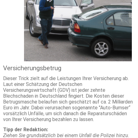
Versicherungsbetrug
Dieser Trick zielt auf die Leistungen Ihrer Versicherung ab.
Laut einer Schätzung der Deutschen
Versicherungswirtschaft (GDV) ist jeder zehnte
Blechschaden in Deutschland fingiert. Die Kosten dieser
Betrugsmasche belaufen sich geschätzt auf ca. 2 Milliarden
Euro im Jahr. Dabei verursachen sogenannte "Auto-Bumser“
vorsätzlich Unfälle, um sich danach die Reparaturschäden
von Ihrer Versicherung bezahlen zu lassen.
Tipp der Redaktion:
Ziehen Sie grundsätzlich bei einem Unfall die Polizei hinzu.