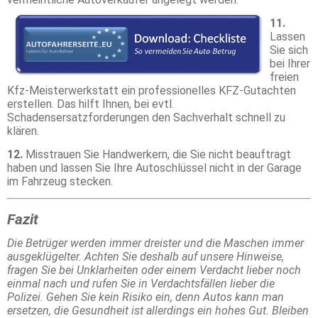
11.
Lassen
Sie sich
bei Ihrer
freien
Kfz-Meisterwerkstatt ein professionelles KFZ-Gutachten
erstellen. Das hilft Ihnen, bei evtl.
Schadensersatzforderungen den Sachverhalt schnell zu
klären.
12.
Misstrauen Sie Handwerkern, die Sie nicht beauftragt
haben und lassen Sie Ihre Autoschlüssel nicht in der Garage
im Fahrzeug stecken.
Fazit
Die Betrüger werden immer dreister und die Maschen immer
ausgeklügelter. Achten Sie deshalb auf unsere Hinweise,
fragen Sie bei Unklarheiten oder einem Verdacht lieber noch
einmal nach und rufen Sie in Verdachtsfällen lieber die
Polizei. Gehen Sie kein Risiko ein, denn Autos kann man
ersetzen, die Gesundheit ist allerdings ein hohes Gut. Bleiben