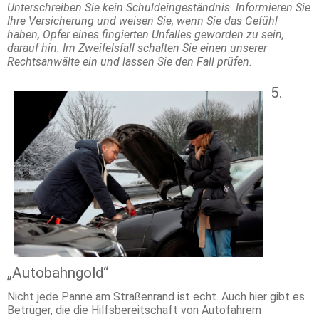
Unterschreiben Sie kein Schuldeingeständnis. Informieren Sie
Ihre Versicherung und weisen Sie, wenn Sie das Gefühl
haben, Opfer eines fingierten Unfalles geworden zu sein,
darauf hin. Im Zweifelsfall schalten Sie einen unserer
Rechtsanwälte ein und lassen Sie den Fall prüfen.
5.
„Autobahngold“
Nicht jede Panne am Straßenrand ist echt. Auch hier gibt es
Betrüger, die die Hilfsbereitschaft von Autofahrern