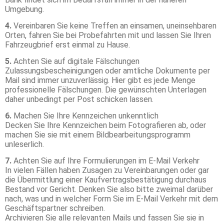
Umgebung.
4.
Vereinbaren Sie keine Treffen an einsamen, uneinsehbaren
Orten, fahren Sie bei Probefahrten mit und lassen Sie Ihren
Fahrzeugbrief erst einmal zu Hause.
5.
Achten Sie auf digitale Fälschungen
Zulassungsbescheinigungen oder amtliche Dokumente per
Mail sind immer unzuverlässig. Hier gibt es jede Menge
professionelle Fälschungen. Die gewünschten Unterlagen
daher unbedingt per Post schicken lassen.
6.
Machen Sie Ihre Kennzeichen unkenntlich
Decken Sie Ihre Kennzeichen beim Fotografieren ab, oder
machen Sie sie mit einem Bildbearbeitungsprogramm
unleserlich.
7.
Achten Sie auf Ihre Formulierungen im E-Mail Verkehr
In vielen Fällen haben Zusagen zu Vereinbarungen oder gar
die Übermittlung einer Kaufvertragsbestätigung durchaus
Bestand vor Gericht. Denken Sie also bitte zweimal darüber
nach, was und in welcher Form Sie im E-Mail Verkehr mit dem
Geschäftspartner schreiben.
Archivieren Sie alle relevanten Mails und fassen Sie sie in