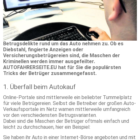
Betrugsdelikte rund um das Auto nehmen zu. Ob es
Diebstahl, fingierte Anzeigen oder
Versicherungsbetrügereien sind, die Maschen der
Kriminellen werden immer ausgefeilter.
AUTOFAHRERSEITE.EU hat für Sie die populärsten
Tricks der Betrüger zusammengefasst.
1. Überfall beim Autokauf
Online-Portale sind mittlerweile ein beliebter Tummelplatz
für viele Betrügereien. Selbst die Betreiber der großen Auto-
Verkaufsportale im Netz warnen mittlerweile umfangreich
vor den verschiedensten Betrugsvarianten.
Dabei sind die Maschen der Betrüger oftmals einfach und
leicht zu durchschauen, hier ein Beispiel:
Sie haben ihr Auto in einer Internet-Börse angeboten und mit