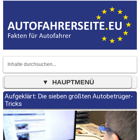
Aufgeklärt: Die sieben größten Autobetrüger-
Tricks