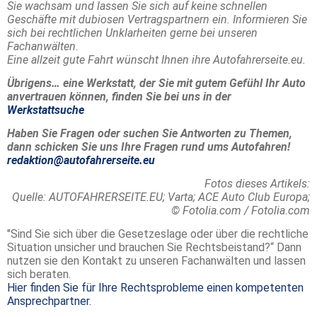
Sie wachsam und lassen Sie sich auf keine schnellen
Geschäfte mit dubiosen Vertragspartnern ein. Informieren Sie
sich bei rechtlichen Unklarheiten gerne bei unseren
Fachanwälten.
Eine allzeit gute Fahrt wünscht Ihnen ihre Autofahrerseite.eu.
Übrigens… eine Werkstatt, der Sie mit gutem Gefühl Ihr Auto
anvertrauen können, finden Sie bei uns in der
Werkstattsuche
Haben Sie Fragen oder suchen Sie Antworten zu Themen,
dann schicken Sie uns Ihre Fragen rund ums Autofahren!
redaktion@autofahrerseite.eu
Fotos dieses Artikels:
Quelle: AUTOFAHRERSEITE.EU;
Varta;
ACE Auto Club Europa;
© Fotolia.com / Fotolia.com
"Sind Sie sich über die Gesetzeslage oder über die rechtliche
Situation unsicher und brauchen Sie Rechtsbeistand?“ Dann
nutzen sie den Kontakt zu unseren Fachanwälten und lassen
sich beraten.
Hier finden Sie für Ihre Rechtsprobleme einen kompetenten
Ansprechpartner.