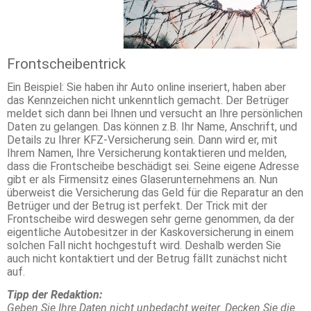
Frontscheibentrick
Ein Beispiel: Sie haben ihr Auto online inseriert, haben aber
das Kennzeichen nicht unkenntlich gemacht. Der Betrüger
meldet sich dann bei Ihnen und versucht an Ihre persönlichen
Daten zu gelangen. Das können z.B. Ihr Name, Anschrift, und
Details zu Ihrer KFZ-Versicherung sein. Dann wird er, mit
Ihrem Namen, Ihre Versicherung kontaktieren und melden,
dass die Frontscheibe beschädigt sei. Seine eigene Adresse
gibt er als Firmensitz eines Glaserunternehmens an. Nun
überweist die Versicherung das Geld für die Reparatur an den
Betrüger und der Betrug ist perfekt. Der Trick mit der
Frontscheibe wird deswegen sehr gerne genommen, da der
eigentliche Autobesitzer in der Kaskoversicherung in einem
solchen Fall nicht hochgestuft wird. Deshalb werden Sie
auch nicht kontaktiert und der Betrug fällt zunächst nicht
auf.
Tipp der Redaktion:
Geben Sie Ihre Daten nicht unbedacht weiter. Decken Sie die