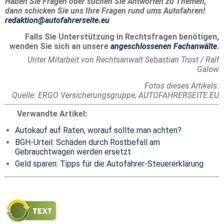
Haben Sie Fragen oder suchen Sie Antworten zu Themen,
dann schicken Sie uns Ihre Fragen rund ums Autofahren!
redaktion@autofahrerseite.eu
Falls Sie Unterstützung in Rechtsfragen benötigen,
wenden Sie sich an unsere
angeschlossenen Fachanwälte
.
Unter Mitarbeit von Rechtsanwalt Sebastian Trost / Ralf
Galow
Fotos dieses Artikels:
Quelle: ERGO Versicherungsgruppe; AUTOFAHRERSEITE.EU
Verwandte Artikel:
Autokauf auf Raten, worauf sollte man achten?
BGH-Urteil: Schäden durch Rostbefall am
Gebrauchtwagen werden ersetzt
Geld sparen: Tipps für die Autofahrer-Steuererklärung