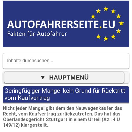
Geringfügiger Mangel kein Grund für Rücktritt
vom Kaufvertrag
Nicht jeder Mangel gibt dem den Neuwagenkäufer das
Recht, vom Kaufvertrag zurückzutreten. Das hat das
Oberlandesgericht Stuttgart in einem Urteil (Az.: 4 U
149/12) klargestellt.