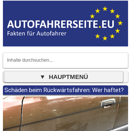
Schäden beim Rückwärtsfahren: Wer haftet?