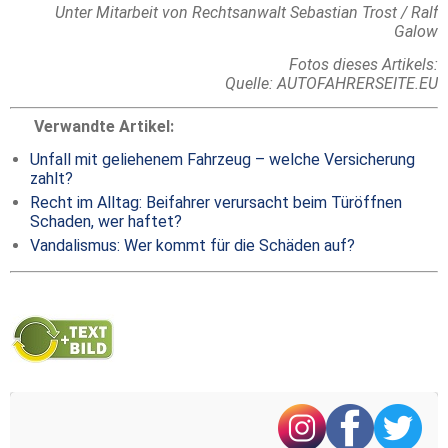
Unter Mitarbeit von Rechtsanwalt Sebastian Trost / Ralf
Galow
Fotos dieses Artikels:
Quelle: AUTOFAHRERSEITE.EU
Verwandte Artikel:
Unfall mit geliehenem Fahrzeug – welche Versicherung
zahlt?
Recht im Alltag: Beifahrer verursacht beim Türöffnen
Schaden, wer haftet?
Vandalismus: Wer kommt für die Schäden auf?