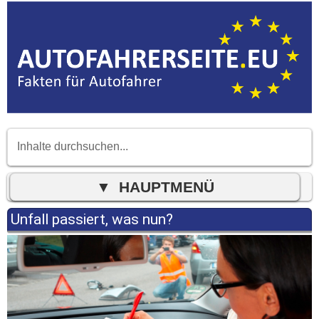
Unfall passiert, was nun?