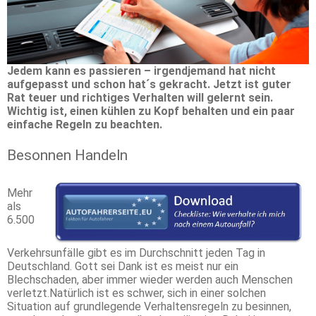
Jedem kann es passieren – irgendjemand hat nicht
aufgepasst und schon hat´s gekracht. Jetzt ist guter
Rat teuer und richtiges Verhalten will gelernt sein.
Wichtig ist, einen kühlen zu Kopf behalten und ein paar
einfache Regeln zu beachten.
Besonnen Handeln
Mehr
als
6.500
Verkehrsunfälle gibt es im Durchschnitt jeden Tag in
Deutschland. Gott sei Dank ist es meist nur ein
Blechschaden, aber immer wieder werden auch Menschen
verletzt.Natürlich ist es schwer, sich in einer solchen
Situation auf grundlegende Verhaltensregeln zu besinnen,