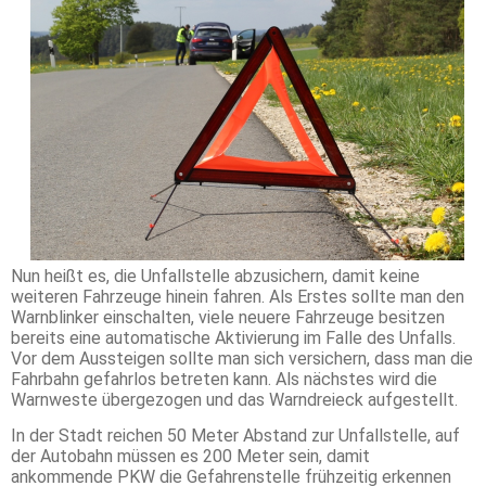
Nun heißt es, die Unfallstelle abzusichern, damit keine
weiteren Fahrzeuge hinein fahren. Als Erstes sollte man den
Warnblinker einschalten, viele neuere Fahrzeuge besitzen
bereits eine automatische Aktivierung im Falle des Unfalls.
Vor dem Aussteigen sollte man sich versichern, dass man die
Fahrbahn gefahrlos betreten kann. Als nächstes wird die
Warnweste übergezogen und das Warndreieck aufgestellt.
In der Stadt reichen 50 Meter Abstand zur Unfallstelle, auf
der Autobahn müssen es 200 Meter sein, damit
ankommende PKW die Gefahrenstelle frühzeitig erkennen