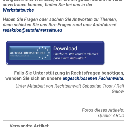
anvertrauen können, finden Sie bei uns in der
Werkstattsuche
Haben Sie Fragen oder suchen Sie Antworten zu Themen,
dann schicken Sie uns Ihre Fragen rund ums Autofahren!
redaktion@autofahrerseite.eu
Falls Sie Unterstützung in Rechtsfragen benötigen,
wenden Sie sich an unsere
angeschlossenen Fachanwälte
.
Unter Mitarbeit von Rechtsanwalt Sebastian Trost / Ralf
Galow
Fotos dieses Artikels:
Quelle: ARCD
Verwandte Artikel: