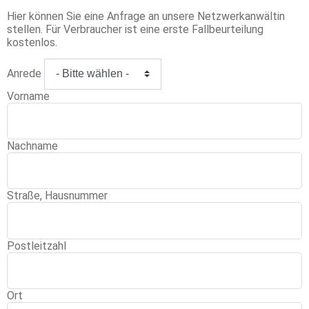
Hier können Sie eine Anfrage an unsere Netzwerkanwältin
stellen. Für Verbraucher ist eine erste Fallbeurteilung
kostenlos.
Anrede
Vorname
Nachname
Straße, Hausnummer
Postleitzahl
Ort