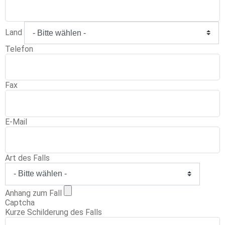
Land
Telefon
Fax
E-Mail
Art des Falls
Anhang zum Fall
Captcha
Kurze Schilderung des Falls