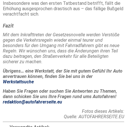
Insbesondere was den ersten Tatbestand betrifft, fällt die
Erhöhung ausgesprochen drastisch aus – das fällige Bußgeld
verachtfacht sich.
Fazit
Mit dem Inkrafttreten der Gesetzesnovelle werden Verstöße
gegen die Verkehrsregeln wieder einmal teurer und
besonders für den Umgang mit Fahrradfahrern gibt es neue
Regeln. Wir wünschen uns, dass die Änderungen ihren Teil
dazu beitragen, den Straßenverkehr für alle Beteiligten
sicherer zu machen.
Übrigens… eine Werkstatt, der Sie mit gutem Gefühl Ihr Auto
anvertrauen können, finden Sie bei uns in der
Werkstattsuche
Haben Sie Fragen oder suchen Sie Antworten zu Themen,
dann schicken Sie uns Ihre Fragen rund ums Autofahren!
redaktion@autofahrerseite.eu
Fotos dieses Artikels:
Quelle: AUTOFAHRERSEITE.EU