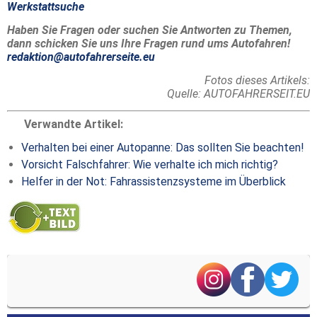
Werkstattsuche
Haben Sie Fragen oder suchen Sie Antworten zu Themen,
dann schicken Sie uns Ihre Fragen rund ums Autofahren!
redaktion@autofahrerseite.eu
Fotos dieses Artikels:
Quelle: AUTOFAHRERSEIT.EU
Verwandte Artikel:
Verhalten bei einer Autopanne: Das sollten Sie beachten!
Vorsicht Falschfahrer: Wie verhalte ich mich richtig?
Helfer in der Not: Fahrassistenzsysteme im Überblick