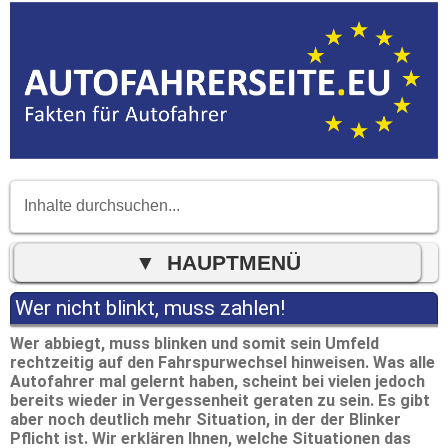
Wer nicht blinkt, muss zahlen!
Wer abbiegt, muss blinken und somit sein Umfeld
rechtzeitig auf den Fahrspurwechsel hinweisen. Was alle
Autofahrer mal gelernt haben, scheint bei vielen jedoch
bereits wieder in Vergessenheit geraten zu sein. Es gibt
aber noch deutlich mehr Situation, in der der Blinker
Pflicht ist. Wir erklären Ihnen, welche Situationen das