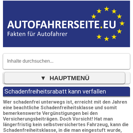
Schadenfreiheitsrabatt kann verfallen
Wer schadenfrei unterwegs ist, erreicht mit den Jahren
eine beachtliche Schadenfreiheitsklasse und somit
bemerkenswerte Vergünstigungen bei den
Versicherungsbeiträgen. Doch Vorsicht! Hat man
längerfristig kein selbstversichertes Fahrzeug, kann die
Schadenfreiheitsklasse, in die man eingestuft wurde,