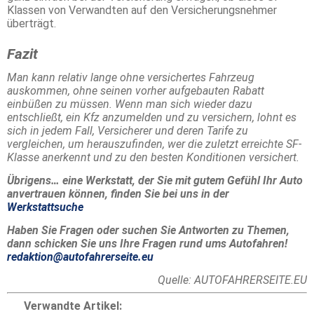
Klassen von Verwandten auf den Versicherungsnehmer
überträgt.
Fazit
Man kann relativ lange ohne versichertes Fahrzeug
auskommen, ohne seinen vorher aufgebauten Rabatt
einbüßen zu müssen. Wenn man sich wieder dazu
entschließt, ein Kfz anzumelden und zu versichern, lohnt es
sich in jedem Fall, Versicherer und deren Tarife zu
vergleichen, um herauszufinden, wer die zuletzt erreichte SF-
Klasse anerkennt und zu den besten Konditionen versichert.
Übrigens… eine Werkstatt, der Sie mit gutem Gefühl Ihr Auto
anvertrauen können, finden Sie bei uns in der
Werkstattsuche
Haben Sie Fragen oder suchen Sie Antworten zu Themen,
dann schicken Sie uns Ihre Fragen rund ums Autofahren!
redaktion@autofahrerseite.eu
Quelle:
AUTOFAHRERSEITE.EU
Verwandte Artikel: