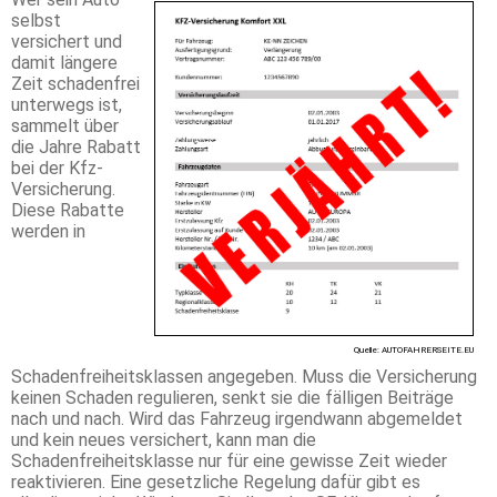
selbst
versichert und
damit längere
Zeit schadenfrei
unterwegs ist,
sammelt über
die Jahre Rabatt
bei der Kfz-
Versicherung.
Diese Rabatte
werden in
Quelle: AUTOFAHRERSEITE.EU
Schadenfreiheitsklassen angegeben. Muss die Versicherung
keinen Schaden regulieren, senkt sie die fälligen Beiträge
nach und nach. Wird das Fahrzeug irgendwann abgemeldet
und kein neues versichert, kann man die
Schadenfreiheitsklasse nur für eine gewisse Zeit wieder
reaktivieren. Eine gesetzliche Regelung dafür gibt es