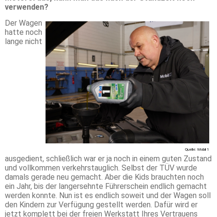
verwenden?
Der Wagen
hatte noch
lange nicht
Quelle: Mobil 1
ausgedient, schließlich war er ja noch in einem guten Zustand
und vollkommen verkehrstauglich. Selbst der TÜV wurde
damals gerade neu gemacht. Aber die Kids brauchten noch
ein Jahr, bis der langersehnte Führerschein endlich gemacht
werden konnte. Nun ist es endlich soweit und der Wagen soll
den Kindern zur Verfügung gestellt werden. Dafür wird er
jetzt komplett bei der freien Werkstatt Ihres Vertrauens