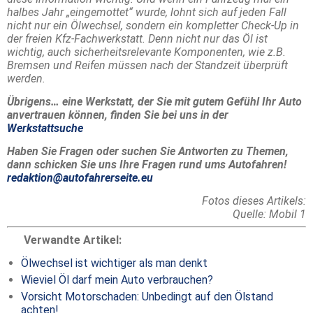
halbes Jahr „eingemottet“ wurde, lohnt sich auf jeden Fall
nicht nur ein Ölwechsel, sondern ein kompletter Check-Up in
der freien Kfz-Fachwerkstatt. Denn nicht nur das Öl ist
wichtig, auch sicherheitsrelevante Komponenten, wie z.B.
Bremsen und Reifen müssen nach der Standzeit überprüft
werden.
Übrigens… eine Werkstatt, der Sie mit gutem Gefühl Ihr Auto
anvertrauen können, finden Sie bei uns in der
Werkstattsuche
Haben Sie Fragen oder suchen Sie Antworten zu Themen,
dann schicken Sie uns Ihre Fragen rund ums Autofahren!
redaktion@autofahrerseite.eu
Fotos dieses Artikels:
Quelle: Mobil 1
Verwandte Artikel:
Ölwechsel ist wichtiger als man denkt
Wieviel Öl darf mein Auto verbrauchen?
Vorsicht Motorschaden: Unbedingt auf den Ölstand
achten!