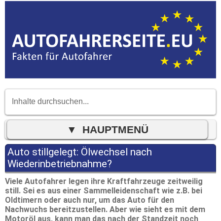
Auto stillgelegt: Ölwechsel nach
Wiederinbetriebnahme?
Viele Autofahrer legen ihre Kraftfahrzeuge zeitweilig
still. Sei es aus einer Sammelleidenschaft wie z.B. bei
Oldtimern oder auch nur, um das Auto für den
Nachwuchs bereitzustellen. Aber wie sieht es mit dem
Motoröl aus, kann man das nach der Standzeit noch