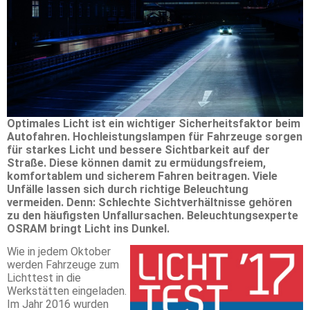
Optimales Licht ist ein wichtiger Sicherheitsfaktor beim
Autofahren. Hochleistungslampen für Fahrzeuge sorgen
für starkes Licht und bessere Sichtbarkeit auf der
Straße. Diese können damit zu ermüdungsfreiem,
komfortablem und sicherem Fahren beitragen. Viele
Unfälle lassen sich durch richtige Beleuchtung
vermeiden. Denn: Schlechte Sichtverhältnisse gehören
zu den häufigsten Unfallursachen. Beleuchtungsexperte
OSRAM bringt Licht ins Dunkel.
Wie in jedem Oktober
werden Fahrzeuge zum
Lichttest in die
Werkstätten eingeladen.
Im Jahr 2016 wurden