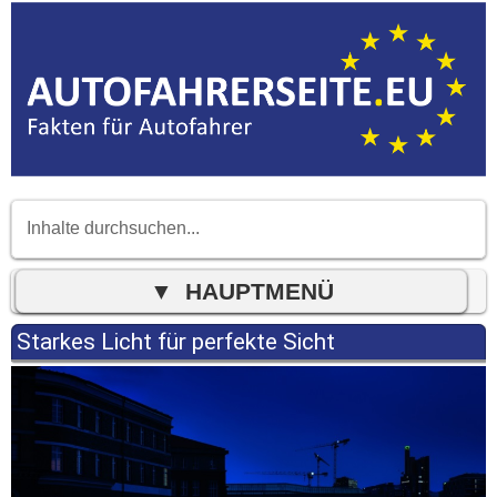
Starkes Licht für perfekte Sicht