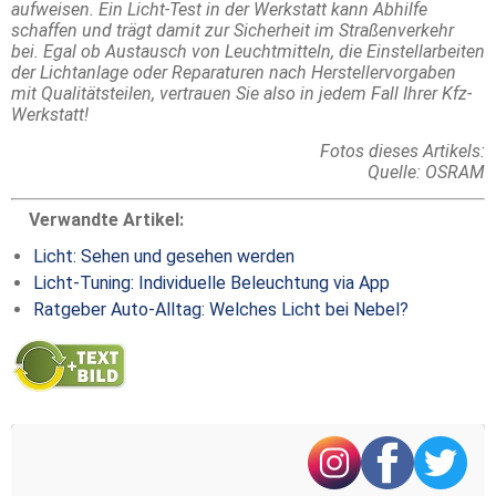
aufweisen. Ein Licht-Test in der Werkstatt kann Abhilfe
schaffen und trägt damit zur Sicherheit im Straßenverkehr
bei. Egal ob Austausch von Leuchtmitteln, die Einstellarbeiten
der Lichtanlage oder Reparaturen nach Herstellervorgaben
mit Qualitätsteilen, vertrauen Sie also in jedem Fall Ihrer Kfz-
Werkstatt!
Fotos dieses Artikels:
Quelle: OSRAM
Verwandte Artikel:
Licht: Sehen und gesehen werden
Licht-Tuning: Individuelle Beleuchtung via App
Ratgeber Auto-Alltag: Welches Licht bei Nebel?