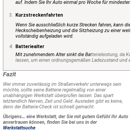
auf. Indem Sie Ihr Auto einmal pro Woche für mindesten
Kurzstreckenfahrten
Wenn Sie ausschließlich kurze Strecken fahren, kann die 
Heckscheibenheizung und die Sitzheizung zu einer weiter
vollständig aufgeladen wird.
Batteriealter
Mit zunehmendem Alter sinkt die Ba
tterieleistung, da K
lassen, um einen ordnungsgemäßen Ladezustand und ein
Fazit
Wer immer zuverlässig im Straßenverkehr unterwegs sein
möchte, sollte seine Batterie regelmäßig von einer
unabhängigen Werkstatt überprüfen lassen. Das spart
letztendlich Nerven, Zeit und Geld. Ausreden gibt es keine,
denn der Batterie-Check ist schnell gemacht.
Übrigens… eine Werkstatt, der Sie mit gutem Gefühl Ihr Auto
anvertrauen können, finden Sie bei uns in der
Werkstattsuche