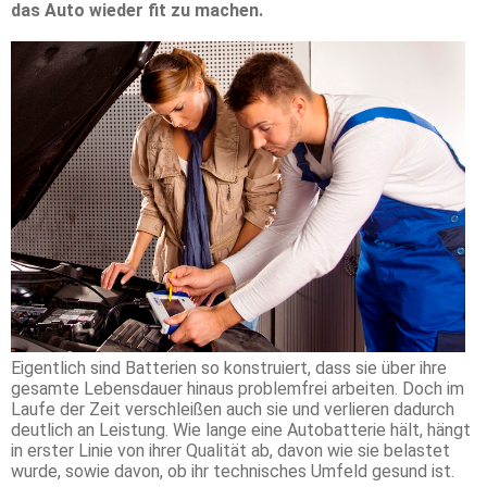
das Auto wieder fit zu machen.
Eigentlich sind Batterien so konstruiert, dass sie über ihre
gesamte Lebensdauer hinaus problemfrei arbeiten. Doch im
Laufe der Zeit verschleißen auch sie und verlieren dadurch
deutlich an Leistung. Wie lange eine Autobatterie hält, hängt
in erster Linie von ihrer Qualität ab, davon wie sie belastet
wurde, sowie davon, ob ihr technisches Umfeld gesund ist.