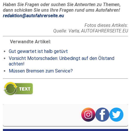
Haben Sie Fragen oder suchen Sie Antworten zu Themen,
dann schicken Sie uns Ihre Fragen rund ums Autofahren!
redaktion@autofahrerseite.eu
Fotos dieses Artikels:
Quelle: Varta; AUTOFAHRERSEITE.EU
Verwandte Artikel:
Gut gewartet ist halb getüvt
Vorsicht Motorschaden: Unbedingt auf den Ölstand
achten!
Müssen Bremsen zum Service?