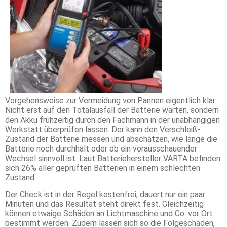
Vorgehensweise zur Vermeidung von Pannen eigentlich klar:
Nicht erst auf den Totalausfall der Batterie warten, sondern
den Akku frühzeitig durch den Fachmann in der unabhängigen
Werkstatt überprüfen lassen. Der kann den Verschleiß-
Zustand der Batterie messen und abschätzen, wie lange die
Batterie noch durchhält oder ob ein vorausschauender
Wechsel sinnvoll ist. Laut
Batteriehersteller VARTA befinden
sich 26% aller geprüften Batterien in einem schlechten
Zustand.
Der Check ist in der Regel kostenfrei, dauert nur ein paar
Minuten und das Resultat steht direkt fest. Gleichzeitig
können etwaige Schäden an Lichtmaschine und Co. vor Ort
bestimmt werden. Zudem lassen sich so die Folgeschäden,