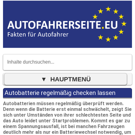
Autobatterie regelmäßig checken lassen
Autobatterien müssen regelmäßig überprüft werden.
Denn wenn die Batterie erst einmal schwächelt, zeigt Sie
sich unter Umständen von ihrer schlechtesten Seite und
das Auto leidet unter Startproblemen. Kommt es gar zu
einem Spannungsausfall, ist bei manchen Fahrzeugen
deutlich mehr als nur ein Batteriewechsel notwendig, um