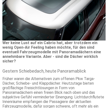
Wer keine Lust auf ein Cabrio hat, aber trotzdem ein
wenig Open-Air Feeling haben möchte, für den sind
eventuell Fahrzeugmodelle mit Panoramadächern eine
annehmbare Variante. Aber - sind die Dächer wirklich
sicher?
Gestern Schiebedach, heute Panoramablick
Früher waren die Alternativen zum offenen Pkw Targa-
Dächer, Schiebe- und Klappdächer. Heutzutage bieten
großflächige Freisichtlösungen in Form von
Panoramadächern einen freien Blick nach oben und das
subjektive Gefühl verminderter Einengung. Lichtdurchflutete
Innenräume empfangen die Passagiere der aktuellen
Fahrzeugmodelle, dafür sorgen schwere, oft mehr als ein