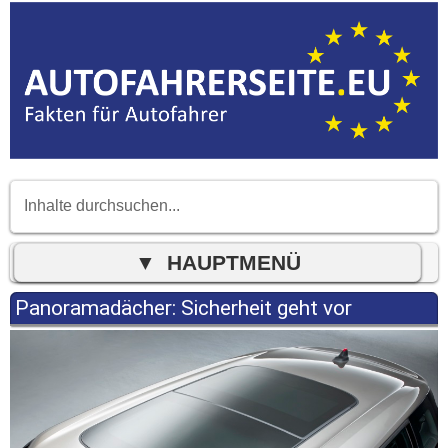
Panoramadächer: Sicherheit geht vor