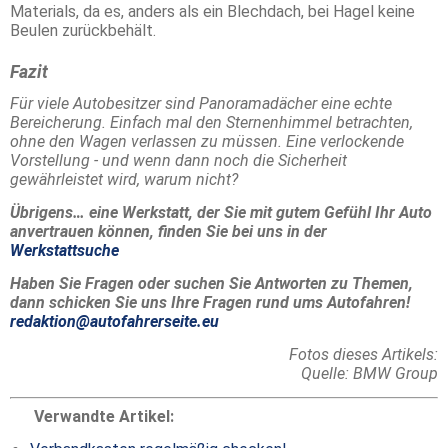
Materials, da es, anders als ein Blechdach, bei Hagel keine
Beulen zurückbehält.
Fazit
Für viele Autobesitzer sind Panoramadächer eine echte
Bereicherung. Einfach mal den Sternenhimmel betrachten,
ohne den Wagen verlassen zu müssen. Eine verlockende
Vorstellung - und wenn dann noch die Sicherheit
gewährleistet wird, warum nicht?
Übrigens… eine Werkstatt, der Sie mit gutem Gefühl Ihr Auto
anvertrauen können, finden Sie bei uns in der
Werkstattsuche
Haben Sie Fragen oder suchen Sie Antworten zu Themen,
dann schicken Sie uns Ihre Fragen rund ums Autofahren!
redaktion@autofahrerseite.eu
Fotos dieses Artikels:
Quelle: BMW Group
Verwandte Artikel: