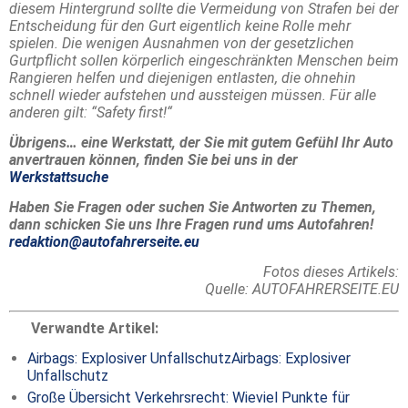
diesem Hintergrund sollte die Vermeidung von Strafen bei der
Entscheidung für den Gurt eigentlich keine Rolle mehr
spielen. Die wenigen Ausnahmen von der gesetzlichen
Gurtpflicht sollen körperlich eingeschränkten Menschen beim
Rangieren helfen und diejenigen entlasten, die ohnehin
schnell wieder aufstehen und aussteigen müssen. Für alle
anderen gilt: “Safety first!“
Übrigens… eine Werkstatt, der Sie mit gutem Gefühl Ihr Auto
anvertrauen können, finden Sie bei uns in der
Werkstattsuche
Haben Sie Fragen oder suchen Sie Antworten zu Themen,
dann schicken Sie uns Ihre Fragen rund ums Autofahren!
redaktion@autofahrerseite.eu
Fotos dieses Artikels:
Quelle: AUTOFAHRERSEITE.EU
Verwandte Artikel:
Airbags: Explosiver UnfallschutzAirbags: Explosiver
Unfallschutz
Große Übersicht Verkehrsrecht: Wieviel Punkte für