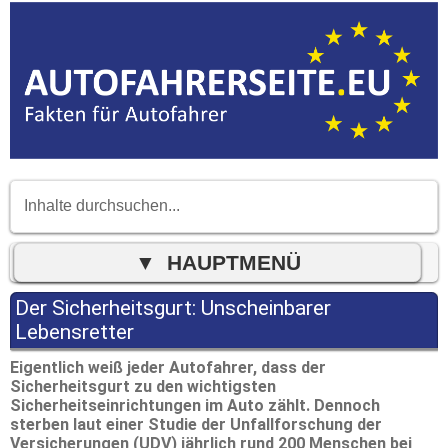
Der Sicherheitsgurt: Unscheinbarer
Lebensretter
Eigentlich weiß jeder Autofahrer, dass der
Sicherheitsgurt zu den wichtigsten
Sicherheitseinrichtungen im Auto zählt. Dennoch
sterben laut einer Studie der Unfallforschung der
Versicherungen (UDV) jährlich rund 200 Menschen bei