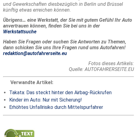
und Gewerkschaften diesbezüglich in Berlin und Brüssel
künftig etwas erreichen können.
Übrigens… eine Werkstatt, der Sie mit gutem Gefühl Ihr Auto
anvertrauen können, finden Sie bei uns in der
Werkstattsuche
Haben Sie Fragen oder suchen Sie Antworten zu Themen,
dann schicken Sie uns Ihre Fragen rund ums Autofahren!
redaktion@autofahrerseite.eu
Fotos dieses Artikels:
Quelle: AUTOFAHRERSEITE.EU
Verwandte Artikel:
Takata: Das steckt hinter den Airbag-Rückrufen
Kinder im Auto: Nur mit Sicherung!
Erhöhtes Unfallrisiko durch Mittelspurfahrer