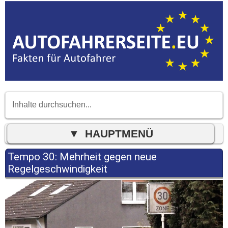
Tempo 30: Mehrheit gegen neue
Regelgeschwindigkeit