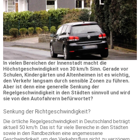
In vielen Bereichen der Innenstadt macht die
Höchstgeschwindigkeit von 30 km/h Sinn. Gerade vor
Schulen, Kindergärten und Altenheimen ist es wichtig,
den Verkehr langsam durch sensible Zonen zu führen.
Aber ist denn eine generelle Senkung der
Regelgeschwindigkeit in den Städten sinnvoll und wird
sie von den Autofahrern befürwortet?
Senkung der Richtgeschwindigkeit?
Die örtliche Regelgeschwindigkeit in Deutschland beträgt
aktuell 50 km/h. Das ist für viele Bereiche in den Städten
sowie in den Randbezirken eine angemessene
Geschwindigkeit, um den Verkehrsfluss nicht zu verzögern