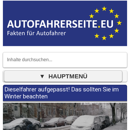
Dieselfahrer aufgepasst! Das sollten Sie im
Winter beachten