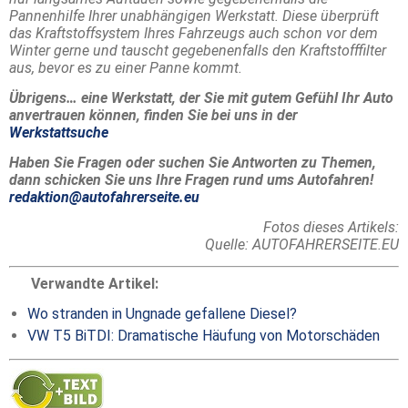
Pannenhilfe Ihrer unabhängigen Werkstatt. Diese überprüft
das Kraftstoffsystem Ihres Fahrzeugs auch schon vor dem
Winter gerne und tauscht gegebenenfalls den Kraftstofffilter
aus, bevor es zu einer Panne kommt.
Übrigens… eine Werkstatt, der Sie mit gutem Gefühl Ihr Auto
anvertrauen können, finden Sie bei uns in der
Werkstattsuche
Haben Sie Fragen oder suchen Sie Antworten zu Themen,
dann schicken Sie uns Ihre Fragen rund ums Autofahren!
redaktion@autofahrerseite.eu
Fotos dieses Artikels:
Quelle: AUTOFAHRERSEITE.EU
Verwandte Artikel:
Wo stranden in Ungnade gefallene Diesel?
VW T5 BiTDI: Dramatische Häufung von Motorschäden