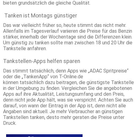
bieten grundsätzlich die gleiche Qualität.
Tanken ist Montags günstiger
Das war vielleicht früher so, heute stimmt das nicht mehr.
Allenfalls im Tagesverlauf variieren die Preise für das Benzin
stärker, innerhalb der Wochentage sind die Differenzen klein.
Um günstig zu tanken sollte man zwischen 18 und 20 Uhr die
Tankstelle anfahren.
Tankstellen-Apps helfen sparen
Das stimmt tatsächlich, denn Apps wie „ADAC Spritpreise“
oder die „TankenApp“ von T-Online.de
können tatsächlich dazu beitragen, die günstigste Tankstelle
in der Umgebung zu finden. Vergleichen Sie die angebotenen
Apps auf ihre Aktualität, Leistungsumfang und den Preis,
denn nicht jede App hält, was sie verspricht. Achten Sie auch
darauf, von wann der Eintrag in der App ist, denn nicht alle
Angaben sind aktuell. Je mehr Verbraucher an günstigen
Tankstellen tanken, desto mehr geraten die Preise unter
Druck.