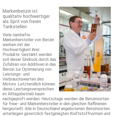
Markenbenzin ist
qualitativ hochwertiger
als Sprit von freien
Tankstellen
Viele namhafte
Markenhersteller von Benzin
werben mit der
Hochwertigkeit ihrer
Produkte. Gestärkt werden
soll dieser Eindruck durch das
Zuführen von Additiven in das
Benzin zur Optimierung von
Leistungs- und
Verbrauchswerten des
Motors. Letztendlich können
diese Leistungsversprechen
im Alltagsbetrieb kaum
nachgeprüft werden. Heutzutage werden die Benzinsorten
für freie- und Markenhersteller in den gleichen Raffinerien
hergestellt. Alle in Deutschland angebotenen Benzinsorten
unterliegen gesetzlich festgelegten Kraftstoffnormen und