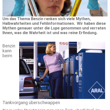
Um das Thema Benzin ranken sich viele Mythen,
Halbwahrheiten und Fehlinformationen. Wir haben diese
Mythen genauer unter die Lupe genommen und verraten
Ihnen, was die Wahrheit ist und was reine Erfindung.
Benzin
kann
beim
Tankvorgang überschwappen