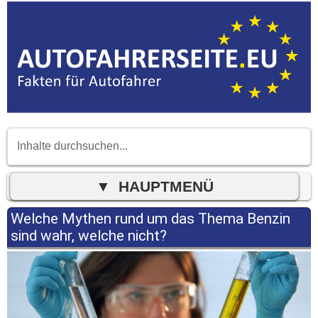
Welche Mythen rund um das Thema Benzin
sind wahr, welche nicht?