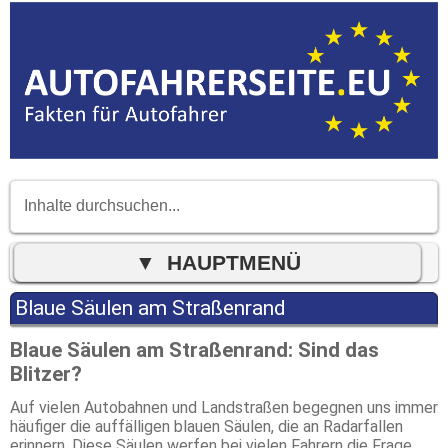
Blaue Säulen am Straßenrand
Blaue Säulen am Straßenrand: Sind das
Blitzer?
Auf vielen Autobahnen und Landstraßen begegnen uns immer
häufiger die auffälligen blauen Säulen, die an Radarfallen
erinnern. Diese Säulen werfen bei vielen Fahrern die Frage