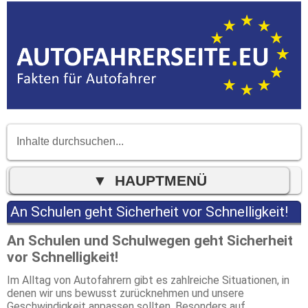
An Schulen geht Sicherheit vor Schnelligkeit!
An Schulen und Schulwegen geht Sicherheit
vor Schnelligkeit!
Im Alltag von Autofahrern gibt es zahlreiche Situationen, in
denen wir uns bewusst zurücknehmen und unsere
Geschwindigkeit anpassen sollten. Besonders auf