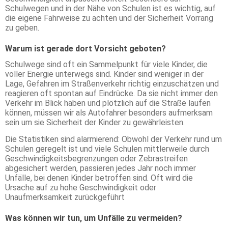
Schulwegen und in der Nähe von Schulen ist es wichtig, auf
die eigene Fahrweise zu achten und der Sicherheit Vorrang
zu geben.
Warum ist gerade dort Vorsicht geboten?
Schulwege sind oft ein Sammelpunkt für viele Kinder, die
voller Energie unterwegs sind. Kinder sind weniger in der
Lage, Gefahren im Straßenverkehr richtig einzuschätzen und
reagieren oft spontan auf Eindrücke. Da sie nicht immer den
Verkehr im Blick haben und plötzlich auf die Straße laufen
können, müssen wir als Autofahrer besonders aufmerksam
sein um sie Sicherheit der Kinder zu gewährleisten.
Die Statistiken sind alarmierend: Obwohl der Verkehr rund um
Schulen geregelt ist und viele Schulen mittlerweile durch
Geschwindigkeitsbegrenzungen oder Zebrastreifen
abgesichert werden, passieren jedes Jahr noch immer
Unfälle, bei denen Kinder betroffen sind. Oft wird die
Ursache auf zu hohe Geschwindigkeit oder
Unaufmerksamkeit zurückgeführt
Was können wir tun, um Unfälle zu vermeiden?