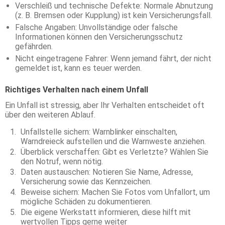
Verschleiß und technische Defekte: Normale Abnutzung
(z. B. Bremsen oder Kupplung) ist kein Versicherungsfall.
Falsche Angaben: Unvollständige oder falsche
Informationen können den Versicherungsschutz
gefährden.
Nicht eingetragene Fahrer: Wenn jemand fährt, der nicht
gemeldet ist, kann es teuer werden.
Richtiges Verhalten nach einem Unfall
Ein Unfall ist stressig, aber Ihr Verhalten entscheidet oft
über den weiteren Ablauf.
Unfallstelle sichern: Warnblinker einschalten,
Warndreieck aufstellen und die Warnweste anziehen.
Überblick verschaffen: Gibt es Verletzte? Wählen Sie
den Notruf, wenn nötig.
Daten austauschen: Notieren Sie Name, Adresse,
Versicherung sowie das Kennzeichen.
Beweise sichern: Machen Sie Fotos vom Unfallort, um
mögliche Schäden zu dokumentieren.
Die eigene Werkstatt informieren, diese hilft mit
wertvollen Tipps gerne weiter