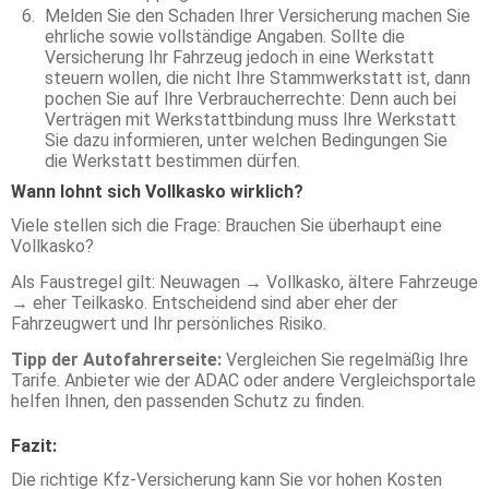
Melden Sie den Schaden Ihrer Versicherung machen Sie
ehrliche sowie vollständige Angaben. Sollte die
Versicherung Ihr Fahrzeug jedoch in eine Werkstatt
steuern wollen, die nicht Ihre Stammwerkstatt ist, dann
pochen Sie auf Ihre Verbraucherrechte: Denn auch bei
Verträgen mit Werkstattbindung muss Ihre Werkstatt
Sie dazu informieren, unter welchen Bedingungen Sie
die Werkstatt bestimmen dürfen.
Wann lohnt sich Vollkasko wirklich?
Viele stellen sich die Frage: Brauchen Sie überhaupt eine
Vollkasko?
Als Faustregel gilt: Neuwagen → Vollkasko, ältere Fahrzeuge
→ eher Teilkasko. Entscheidend sind aber eher der
Fahrzeugwert und Ihr persönliches Risiko.
Tipp der Autofahrerseite:
Vergleichen Sie regelmäßig Ihre
Tarife. Anbieter wie der ADAC oder andere Vergleichsportale
helfen Ihnen, den passenden Schutz zu finden.
Fazit:
Die richtige Kfz-Versicherung kann Sie vor hohen Kosten