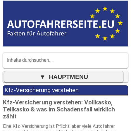
Kfz-Versicherung verstehen
Kfz-Versicherung verstehen: Vollkasko,
Teilkasko & was im Schadensfall wirklich
zählt
Eine Kfz-Versicherung ist Pflicht, aber viele Autofahrer