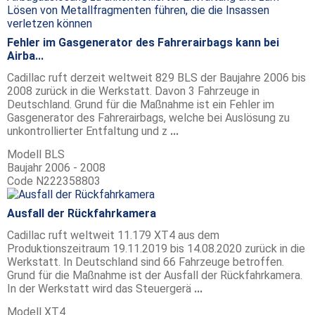
Fehler im Gasgenerator des Fahrerairbags kann bei
Airba...
Cadillac ruft derzeit weltweit 829 BLS der Baujahre 2006 bis
2008 zurück in die Werkstatt. Davon 3 Fahrzeuge in
Deutschland. Grund für die Maßnahme ist ein Fehler im
Gasgenerator des Fahrerairbags, welche bei Auslösung zu
unkontrollierter Entfaltung und z
...
Modell
BLS
Baujahr
2006 - 2008
Code
N222358803
Ausfall der Rückfahrkamera
Cadillac ruft weltweit 11.179 XT4 aus dem
Produktionszeitraum 19.11.2019 bis 14.08.2020 zurück in die
Werkstatt. In Deutschland sind 66 Fahrzeuge betroffen.
Grund für die Maßnahme ist der Ausfall der Rückfahrkamera.
In der Werkstatt wird das Steuergerä
...
Modell
XT4