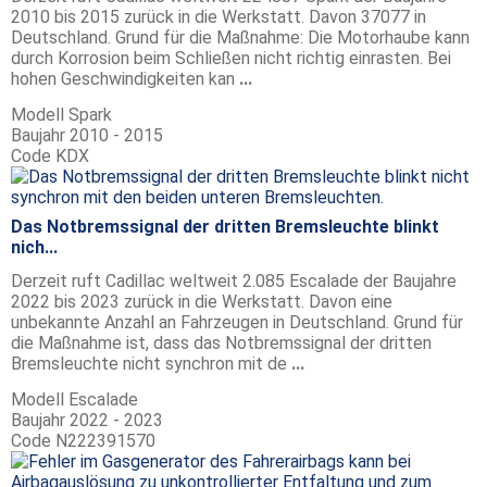
2010 bis 2015 zurück in die Werkstatt. Davon 37077 in
Deutschland. Grund für die Maßnahme: Die Motorhaube kann
durch Korrosion beim Schließen nicht richtig einrasten. Bei
hohen Geschwindigkeiten kan
...
Modell
Spark
Baujahr
2010 - 2015
Code
KDX
Das Notbremssignal der dritten Bremsleuchte blinkt
nich...
Derzeit ruft Cadillac weltweit 2.085 Escalade der Baujahre
2022 bis 2023 zurück in die Werkstatt. Davon eine
unbekannte Anzahl an Fahrzeugen in Deutschland. Grund für
die Maßnahme ist, dass das Notbremssignal der dritten
Bremsleuchte nicht synchron mit de
...
Modell
Escalade
Baujahr
2022 - 2023
Code
N222391570