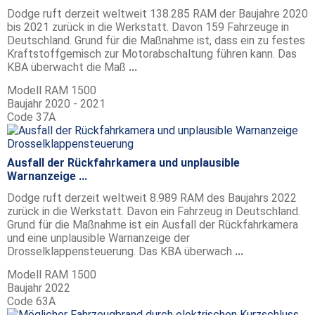
Dodge ruft derzeit weltweit 138.285 RAM der Baujahre 2020
bis 2021 zurück in die Werkstatt. Davon 159 Fahrzeuge in
Deutschland. Grund für die Maßnahme ist, dass ein zu festes
Kraftstoffgemisch zur Motorabschaltung führen kann. Das
KBA überwacht die Maß
...
Modell
RAM 1500
Baujahr
2020 - 2021
Code
37A
Ausfall der Rückfahrkamera und unplausible
Warnanzeige ...
Dodge ruft derzeit weltweit 8.989 RAM des Baujahrs 2022
zurück in die Werkstatt. Davon ein Fahrzeug in Deutschland.
Grund für die Maßnahme ist ein Ausfall der Rückfahrkamera
und eine unplausible Warnanzeige der
Drosselklappensteuerung. Das KBA überwach
...
Modell
RAM 1500
Baujahr
2022
Code
63A