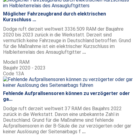
Möglicher Fahrzeugbrand durch elektrischen
Kurzschluss ...
Dodge ruft derzeit weltweit 3336.509 RAM der Baujahre
2020 bis 2023 zurück in die Werkstatt. Derzeit sind
vermutlich keine Fahrzeuge in Deutschland betroffen. Grund
für die Maßnahme ist ein elektrischer Kurzschluss im
Halbleiterrelais des Ansaugluftgitter
...
Modell
RAM
Baujahr
2020 - 2023
Code
13A
Fehlende Aufprallsensoren können zu verzögerter oder
ga...
Dodge ruft derzeit weltweit 37 RAM des Baujahrs 2022
zurück in die Werkstatt. Davon eine unbekannte Zahl in
Deutschland. Grund für die Maßnahme sind fehlende
Aufprallsensoren in der B-Säule die zur verzögerten oder gar
keiner Auslösung der Seitenairbags f
...