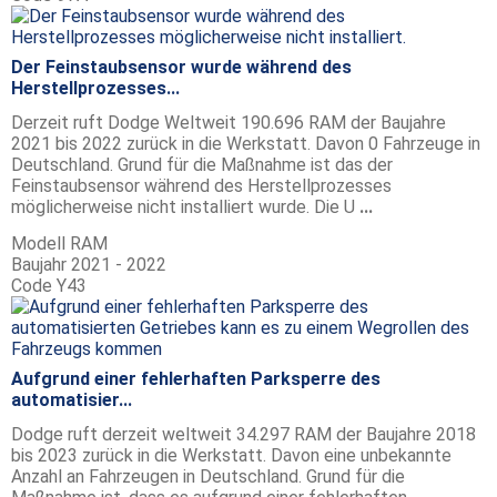
Der Feinstaubsensor wurde während des
Herstellprozesses...
Derzeit ruft Dodge Weltweit 190.696 RAM der Baujahre
2021 bis 2022 zurück in die Werkstatt. Davon 0 Fahrzeuge in
Deutschland. Grund für die Maßnahme ist das der
Feinstaubsensor während des Herstellprozesses
möglicherweise nicht installiert wurde. Die U
...
Modell
RAM
Baujahr
2021 - 2022
Code
Y43
Aufgrund einer fehlerhaften Parksperre des
automatisier...
Dodge ruft derzeit weltweit 34.297 RAM der Baujahre 2018
bis 2023 zurück in die Werkstatt. Davon eine unbekannte
Anzahl an Fahrzeugen in Deutschland. Grund für die