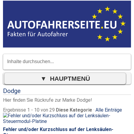
Dodge
Hier finden Sie Rückrufe zur Marke Dodge!
Ergebnisse 1 - 10 von 29
Diese Kategorie
·
Alle Einträge
Fehler und/oder Kurzschluss auf der Lenksäulen-