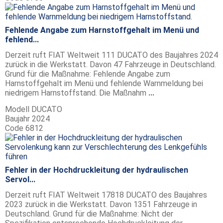
Fehlende Angabe zum Harnstoffgehalt im Menü und
fehlend...
Derzeit ruft FIAT Weltweit 111 DUCATO des Baujahres 2024
zurück in die Werkstatt. Davon 47 Fahrzeuge in Deutschland.
Grund für die Maßnahme: Fehlende Angabe zum
Harnstoffgehalt im Menü und fehlende Warnmeldung bei
niedrigem Harnstoffstand. Die Maßnahm
...
Modell
DUCATO
Baujahr
2024
Code
6812
Fehler in der Hochdruckleitung der hydraulischen
Servol...
Derzeit ruft FIAT Weltweit 17818 DUCATO des Baujahres
2023 zurück in die Werkstatt. Davon 1351 Fahrzeuge in
Deutschland. Grund für die Maßnahme: Nicht der