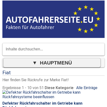
Fiat
Hier finden Sie Rückrufe zur Marke Fiat!
Ergebnisse 1 - 10 von 51
Diese Kategorie
·
Alle Einträge
Defekter Rückfahrschalter im Getriebe kann