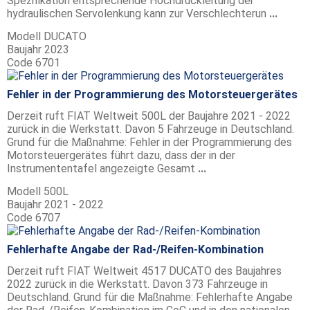
Spezifikation entsprechende Hochdruckleitung der
hydraulischen Servolenkung kann zur Verschlechterun
...
Modell
DUCATO
Baujahr
2023
Code
6701
Fehler in der Programmierung des Motorsteuergerätes
Derzeit ruft FIAT Weltweit 500L der Baujahre 2021 - 2022
zurück in die Werkstatt. Davon 5 Fahrzeuge in Deutschland.
Grund für die Maßnahme: Fehler in der Programmierung des
Motorsteuergerätes führt dazu, dass der in der
Instrumententafel angezeigte Gesamt
...
Modell
500L
Baujahr
2021 - 2022
Code
6707
Fehlerhafte Angabe der Rad-/Reifen-Kombination
Derzeit ruft FIAT Weltweit 4517 DUCATO des Baujahres
2022 zurück in die Werkstatt. Davon 373 Fahrzeuge in
Deutschland. Grund für die Maßnahme: Fehlerhafte Angabe