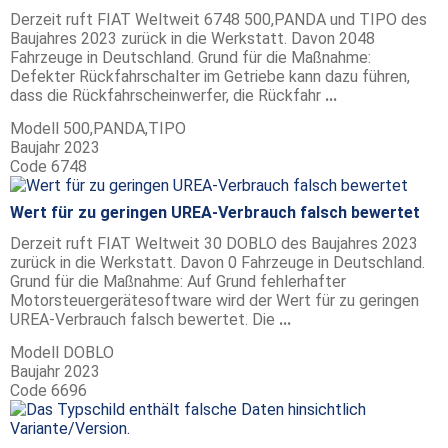
Derzeit ruft FIAT Weltweit 6748 500,PANDA und TIPO des
Baujahres 2023 zurück in die Werkstatt. Davon 2048
Fahrzeuge in Deutschland. Grund für die Maßnahme:
Defekter Rückfahrschalter im Getriebe kann dazu führen,
dass die Rückfahrscheinwerfer, die Rückfahr
...
Modell
500,PANDA,TIPO
Baujahr
2023
Code
6748
Wert für zu geringen UREA-Verbrauch falsch bewertet
Derzeit ruft FIAT Weltweit 30 DOBLO des Baujahres 2023
zurück in die Werkstatt. Davon 0 Fahrzeuge in Deutschland.
Grund für die Maßnahme: Auf Grund fehlerhafter
Motorsteuergerätesoftware wird der Wert für zu geringen
UREA-Verbrauch falsch bewertet. Die
...
Modell
DOBLO
Baujahr
2023
Code
6696