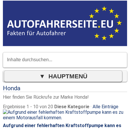
Honda
Hier finden Sie Rückrufe zur Marke Honda!
Ergebnisse 1 - 10 von 20
Diese Kategorie
·
Alle Einträge
Aufgrund einer fehlerhaften Kraftstoffpumpe kann es