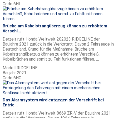
Code
6HL
Brüche am Kabelstrangüberzug können zu erhöhtem
Verschl...
Derzeit ruft Honda Weltweit 202023 RIDGELINE der
Baujahre 2021 zurück in die Werkstatt. Davon 2 Fahrzeuge in
Deutschland. Grund für die Maßnahme: Brüche am
Kabelstrangüberzug können zu erhöhtem Verschleiß,
Kabelbrüchen und somit zu Fehlfunktionen führen.
...
Modell
RIDGELINE
Baujahr
2021
Code
6HG
Das Alarmsystem wird entgegen der Vorschrift bei
Entrie...
Derzeit ruft Honda Weltweit 8669 ZR-V der Baujahre 2021