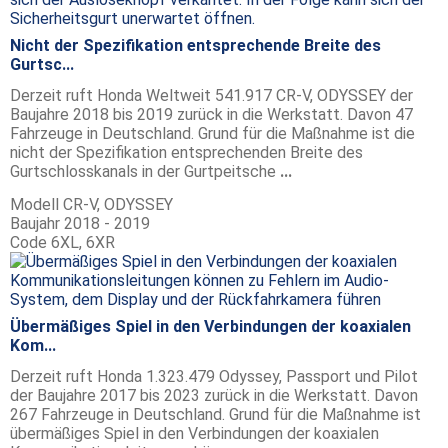
Nicht der Spezifikation entsprechende Breite des
Gurtsc...
Derzeit ruft Honda Weltweit 541.917 CR-V, ODYSSEY der
Baujahre 2018 bis 2019 zurück in die Werkstatt. Davon 47
Fahrzeuge in Deutschland. Grund für die Maßnahme ist die
nicht der Spezifikation entsprechenden Breite des
Gurtschlosskanals in der Gurtpeitsche
...
Modell
CR-V, ODYSSEY
Baujahr
2018 - 2019
Code
6XL, 6XR
Übermäßiges Spiel in den Verbindungen der koaxialen
Kom...
Derzeit ruft Honda 1.323.479 Odyssey, Passport und Pilot
der Baujahre 2017 bis 2023 zurück in die Werkstatt. Davon
267 Fahrzeuge in Deutschland. Grund für die Maßnahme ist
übermäßiges Spiel in den Verbindungen der koaxialen