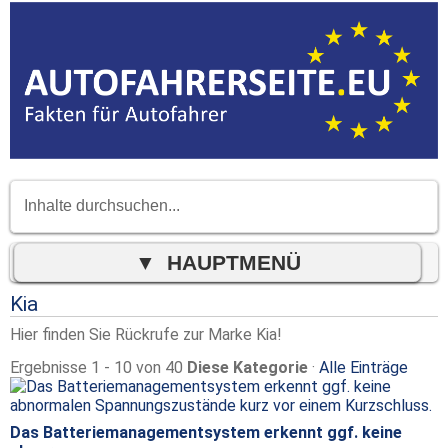
Kia
Hier finden Sie Rückrufe zur Marke Kia!
Ergebnisse 1 - 10 von 40
Diese Kategorie
·
Alle Einträge
Das Batteriemanagementsystem erkennt ggf. keine