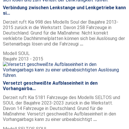
Verbindung zwischen Lenkstange und Lenkgetriebe kann
si...
Derzeit ruft Kia 998 des Modells Soul der Baujahre 2013-
2015 zurück in die Werkstatt. Davon 258 Fahrzeuge in
Deutschland. Grund für die Maßnahme: Nicht korrekt
verklebte Dachhimmelplatten können sich bei Auslösung der
Seitenairbags lösen und die Fahrzeugi
...
Modell
SOUL
Baujahr
2013 - 2015
Versetzt geschweißte Aufblaseinheit in den
Vorhangairba...
Derzeit ruft Kia 5181 Fahrzeuge des Modells SELTOS und
SOUL der Baujahre 2023-2023 zurück in die Werkstatt.
Davon 14 Fahrzeuge in Deutschland. Grund für die
Maßnahme: Versetzt geschweißte Aufblaseinheit in den
Vorhangairbags kann zu einer unbeabsichtigt
...
Modell
SELTOS SOUL