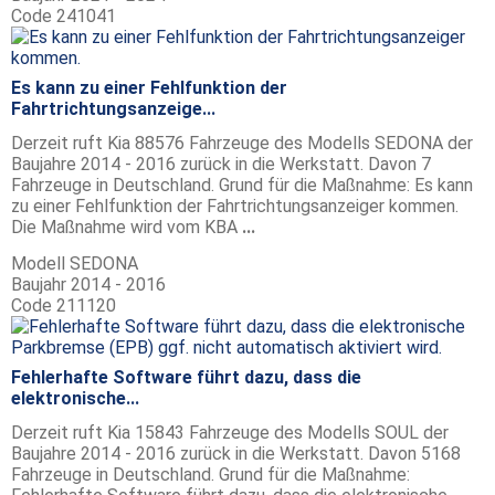
Code
241041
Es kann zu einer Fehlfunktion der
Fahrtrichtungsanzeige...
Derzeit ruft Kia 88576 Fahrzeuge des Modells SEDONA der
Baujahre 2014 - 2016 zurück in die Werkstatt. Davon 7
Fahrzeuge in Deutschland. Grund für die Maßnahme: Es kann
zu einer Fehlfunktion der Fahrtrichtungsanzeiger kommen.
Die Maßnahme wird vom KBA
...
Modell
SEDONA
Baujahr
2014 - 2016
Code
211120
Fehlerhafte Software führt dazu, dass die
elektronische...
Derzeit ruft Kia 15843 Fahrzeuge des Modells SOUL der
Baujahre 2014 - 2016 zurück in die Werkstatt. Davon 5168
Fahrzeuge in Deutschland. Grund für die Maßnahme: