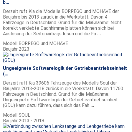
b...
Derzeit ruft Kia die Modelle BORREGO und MOHAVE der
Baujahre bis 2013 zurück in die Werkstatt. Davon 4
Fahrzeuge in Deutschland. Grund für die Maßnahme: Nicht
korrekt verklebte Dachhimmelplatten können sich bei
Auslösung der Seitenairbags lösen und die Fa
...
Modell
BORREGO und MOHAVE
Baujahr
2023
Ungeeignete Softwarelogik der Getriebeantriebseinheit
(...
Derzeit ruft Kia 39606 Fahrzeuge des Modells Soul der
Baujahre 2013-2018 zurück in die Werkstatt. Davon 11760
Fahrzeuge in Deutschland. Grund für die Maßnahme:
Ungeeignete Softwarelogik der Getriebeantriebseinheit
(GDU) kann dazu führen, dass sich das Fah
...
Modell
SOUL
Baujahr
2013 - 2018