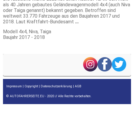
als 40 Jahren gebautes Geländewagenmodell 4x4 (auch Niva
oder Taiga genannt) bekannt gegeben. Betroffen sind
weltweit 33.770 Fahrzeuge aus den Baujahren 2017 und
2018. Laut Kraftfahrt-Bundesamt
...
Modell
4x4, Niva, Taiga
Baujahr
2017 - 2018
Impressum
|
Copyright
|
Datenschutzerklärung
|
AGB
© AUTOFAHRERSEITE.EU - 2020 // Alle Rechte vorbehalten.