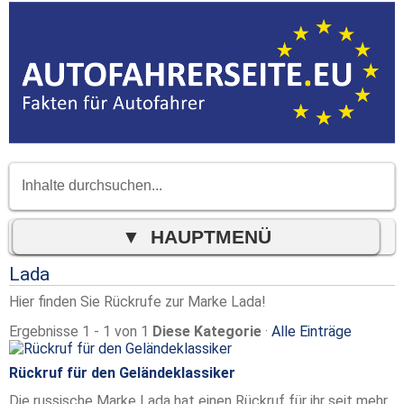
Lada
Hier finden Sie Rückrufe zur Marke Lada!
Ergebnisse 1 - 1 von 1
Diese Kategorie
·
Alle Einträge
Rückruf für den Geländeklassiker
Die russische Marke Lada hat einen Rückruf für ihr seit mehr