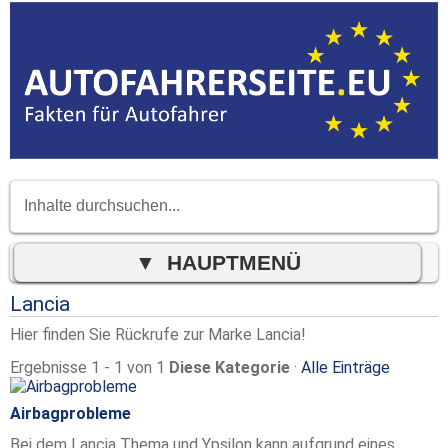
Lancia
Hier finden Sie Rückrufe zur Marke Lancia!
Ergebnisse 1 - 1 von 1
Diese Kategorie
·
Alle Einträge
Airbagprobleme
Bei dem Lancia Thema und Ypsilon kann aufgrund eines