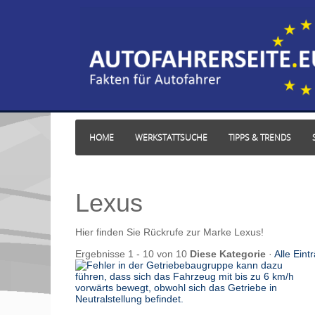
HOME
WERKSTATTSUCHE
TIPPS & TRENDS
Lexus
Hier finden Sie Rückrufe zur Marke Lexus!
Ergebnisse 1 - 10 von 10
Diese Kategorie
·
Alle Eint