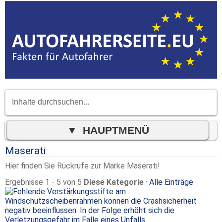
Maserati
Hier finden Sie Rückrufe zur Marke Maserati!
Ergebnisse 1 - 5 von 5
Diese Kategorie
·
Alle Einträge