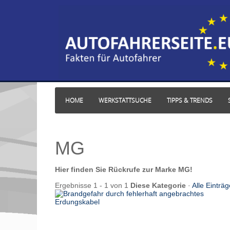
HOME
WERKSTATTSUCHE
TIPPS & TRENDS
MG
Hier finden Sie Rückrufe zur Marke MG!
Ergebnisse 1 - 1 von 1
Diese Kategorie
·
Alle Einträg