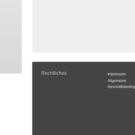
Rechtliches
Impressum
Allgemeine
Geschäftsbedin