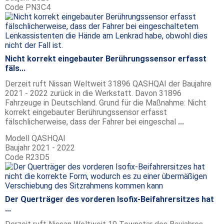
Code
PN3C4
Nicht korrekt eingebauter Berührungssensor erfasst
fäls...
Derzeit ruft Nissan Weltweit 31896 QASHQAI der Baujahre
2021 - 2022 zurück in die Werkstatt. Davon 31896
Fahrzeuge in Deutschland. Grund für die Maßnahme: Nicht
korrekt eingebauter Berührungssensor erfasst
fälschlicherweise, dass der Fahrer bei eingeschal
...
Modell
QASHQAI
Baujahr
2021 - 2022
Code
R23D5
Der Querträger des vorderen Isofix-Beifahrersitzes hat
...