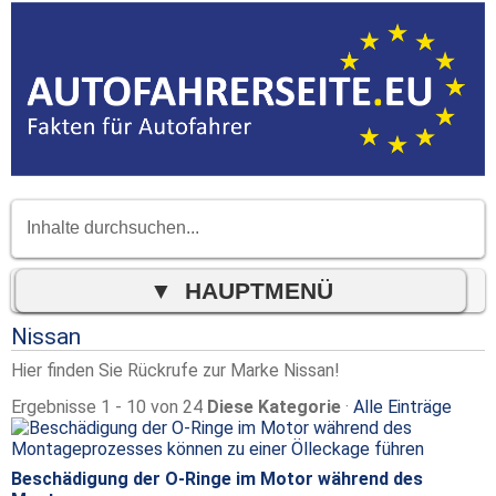
Nissan
Hier finden Sie Rückrufe zur Marke Nissan!
Ergebnisse 1 - 10 von 24
Diese Kategorie
·
Alle Einträge
Beschädigung der O-Ringe im Motor während des