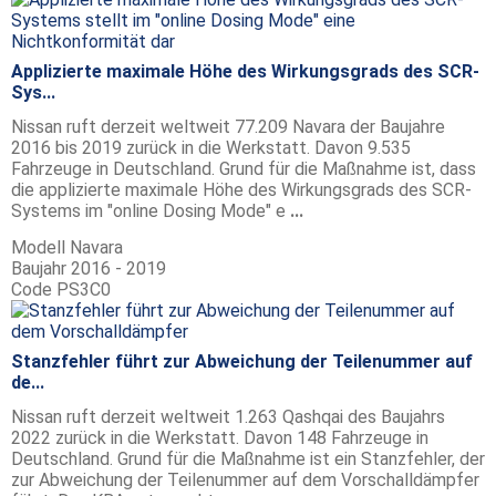
Applizierte maximale Höhe des Wirkungsgrads des SCR-
Sys...
Nissan ruft derzeit weltweit 77.209 Navara der Baujahre
2016 bis 2019 zurück in die Werkstatt. Davon 9.535
Fahrzeuge in Deutschland. Grund für die Maßnahme ist, dass
die applizierte maximale Höhe des Wirkungsgrads des SCR-
Systems im "online Dosing Mode" e
...
Modell
Navara
Baujahr
2016 - 2019
Code
PS3C0
Stanzfehler führt zur Abweichung der Teilenummer auf
de...
Nissan ruft derzeit weltweit 1.263 Qashqai des Baujahrs
2022 zurück in die Werkstatt. Davon 148 Fahrzeuge in
Deutschland. Grund für die Maßnahme ist ein Stanzfehler, der
zur Abweichung der Teilenummer auf dem Vorschalldämpfer