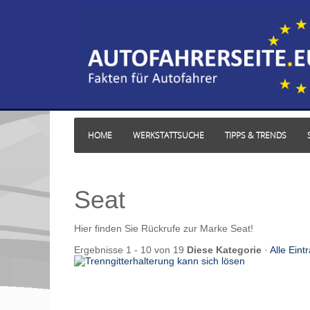
HOME
WERKSTATTSUCHE
TIPPS & TRENDS
Seat
Hier finden Sie Rückrufe zur Marke Seat!
Ergebnisse 1 - 10 von 19
Diese Kategorie
·
Alle Eint