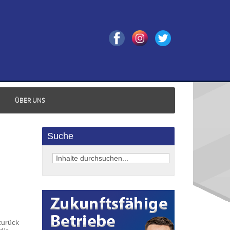
ÜBER UNS
Suche
zurück