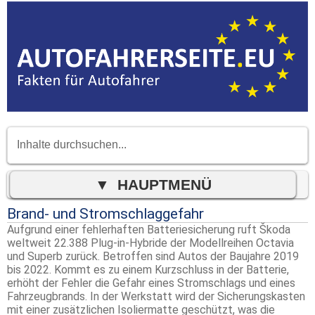
Brand- und Stromschlaggefahr
Aufgrund einer fehlerhaften Batteriesicherung ruft Škoda
weltweit 22.388 Plug-in-Hybride der Modellreihen Octavia
und Superb zurück. Betroffen sind Autos der Baujahre 2019
bis 2022. Kommt es zu einem Kurzschluss in der Batterie,
erhöht der Fehler die Gefahr eines Stromschlags und eines
Fahrzeugbrands. In der Werkstatt wird der Sicherungskasten
mit einer zusätzlichen Isoliermatte geschützt, was die