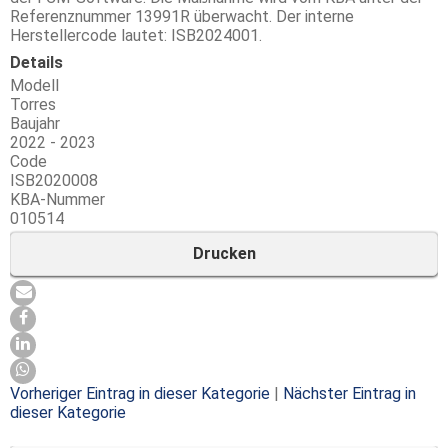
Referenznummer 13991R überwacht. Der interne
Herstellercode lautet: ISB2024001.
Details
Modell
Torres
Baujahr
2022 - 2023
Code
ISB2020008
KBA-Nummer
010514
Drucken
Vorheriger Eintrag in dieser Kategorie
|
Nächster Eintrag in
dieser Kategorie