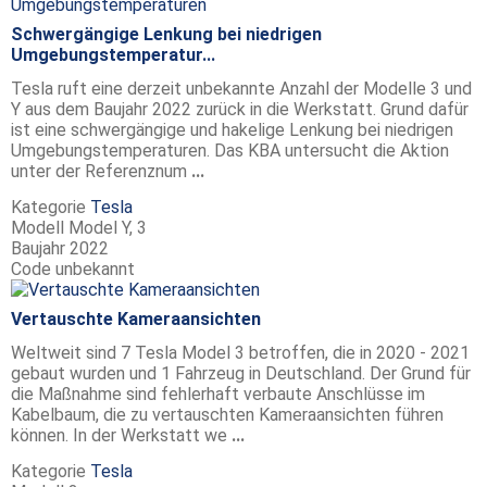
Schwergängige Lenkung bei niedrigen
Umgebungstemperatur...
Tesla ruft eine derzeit unbekannte Anzahl der Modelle 3 und
Y aus dem Baujahr 2022 zurück in die Werkstatt. Grund dafür
ist eine schwergängige und hakelige Lenkung bei niedrigen
Umgebungstemperaturen. Das KBA untersucht die Aktion
unter der Referenznum
...
Kategorie
Tesla
Modell
Model Y, 3
Baujahr
2022
Code
unbekannt
Vertauschte Kameraansichten
Weltweit sind 7 Tesla Model 3 betroffen, die in 2020 - 2021
gebaut wurden und 1 Fahrzeug in Deutschland. Der Grund für
die Maßnahme sind fehlerhaft verbaute Anschlüsse im
Kabelbaum, die zu vertauschten Kameraansichten führen
können. In der Werkstatt we
...
Kategorie
Tesla