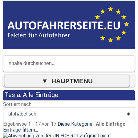
Tesla: Alle Einträge
Sortiert nach
Ergebnisse 1 - 17 von 17
Diese Kategorie
·
Alle Einträge
Einträge filtern...