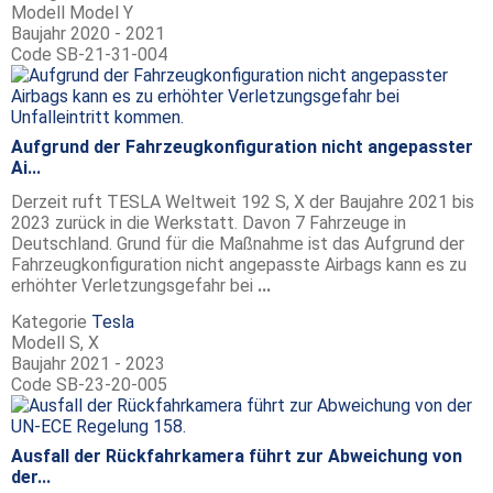
Modell
Model Y
Baujahr
2020 - 2021
Code
SB-21-31-004
Aufgrund der Fahrzeugkonfiguration nicht angepasster
Ai...
Derzeit ruft TESLA Weltweit 192 S, X der Baujahre 2021 bis
2023 zurück in die Werkstatt. Davon 7 Fahrzeuge in
Deutschland. Grund für die Maßnahme ist das Aufgrund der
Fahrzeugkonfiguration nicht angepasste Airbags kann es zu
erhöhter Verletzungsgefahr bei
...
Kategorie
Tesla
Modell
S, X
Baujahr
2021 - 2023
Code
SB-23-20-005
Ausfall der Rückfahrkamera führt zur Abweichung von
der...