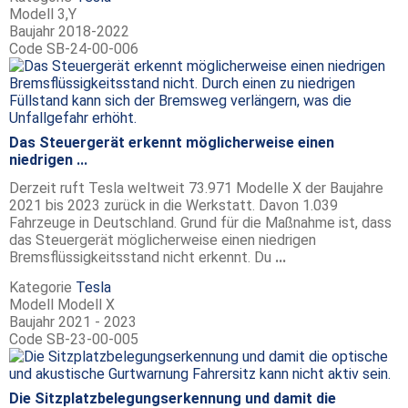
Modell
3,Y
Baujahr
2018-2022
Code
SB-24-00-006
Das Steuergerät erkennt möglicherweise einen
niedrigen ...
Derzeit ruft Tesla weltweit 73.971 Modelle X der Baujahre
2021 bis 2023 zurück in die Werkstatt. Davon 1.039
Fahrzeuge in Deutschland. Grund für die Maßnahme ist, dass
das Steuergerät möglicherweise einen niedrigen
Bremsflüssigkeitsstand nicht erkennt. Du
...
Kategorie
Tesla
Modell
Modell X
Baujahr
2021 - 2023
Code
SB-23-00-005
Die Sitzplatzbelegungserkennung und damit die