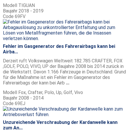
Modell
TIGUAN
Baujahr
2018 - 2019
Code
69FV
Fehler im Gasgenerator des Fahrerairbags kann bei
Airba...
Derzeit ruft Volkswagen Weltweit 182.785 CRAFTER, FOX
,GOLF, POLO, VIVO, UP der Baujahre 2008 bis 2014 zurück in
die Werkstatt. Davon 1.166 Fahrzeuge in Deutschland. Grund
für die Maßnahme ist ein Fehler im Gasgenerator des
Fahrerairbags der kann bei Airb
...
Modell
Fox, Crafter, Polo, Up, Golf, Vivo
Baujahr
2008 - 2014
Code
69EJ
Unzureichende Verschraubung der Kardanwelle kann
zum An...