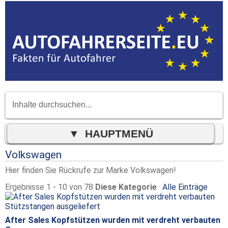
Volkswagen
Hier finden Sie Rückrufe zur Marke Volkswagen!
Ergebnisse 1 - 10 von 78
Diese Kategorie
·
Alle Einträge
After Sales Kopfstützen wurden mit verdreht verbauten