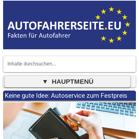
Keine gute Idee: Autoservice zum Festpreis