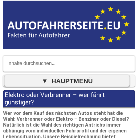
Elektro oder Verbrenner – wer fährt
günstiger?
Wer vor dem Kauf des nächsten Autos steht hat die
Wahl: Verbrenner oder Elektro – Benziner oder Diesel?
Natürlich ist die Wahl des richtigen Antriebs immer
abhängig vom individuellen Fahrprofil und der eigenen
Lebenssituation. Unsere Beispielrechnung bietet