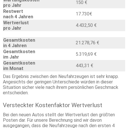
150 €
pro Jahr
Restwert
17.730€
nach 4 Jahren
Wertverlust
4.432,50 €
pro Jahr
Gesamtkosten
21.278,76 €
in 4 Jahren
Gesamtkosten
5.319,69 €
im Jahr
Gesamtkosten
443,31 €
im Monat
Das Ergebnis zwischen den Neufahrzeugen ist sehr knapp.
Angesichts der geringen Unterschiede würden in dieser
Situation sicher viele nach ihrem persönlichen Geschmack
entscheiden.
Versteckter Kostenfaktor Wertverlust
Bei den neuen Autos stellt der Wertverlust den größten
Posten dar. Für unsere Berechnung sind wir davon
ausgegangen, dass die Neufahrzeuge nach den ersten 4