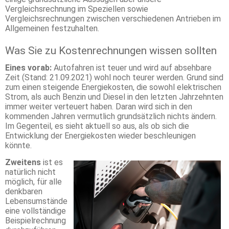
Vergleichsrechnung im Speziellen sowie
Vergleichsrechnungen zwischen verschiedenen Antrieben im
Allgemeinen festzuhalten.
Was Sie zu Kostenrechnungen wissen sollten
Eines vorab:
Autofahren ist teuer und wird auf absehbare
Zeit (Stand: 21.09.2021) wohl noch teurer werden. Grund sind
zum einen steigende Energiekosten, die sowohl elektrischen
Strom, als auch Benzin und Diesel in den letzten Jahrzehnten
immer weiter verteuert haben. Daran wird sich in den
kommenden Jahren vermutlich grundsätzlich nichts ändern.
Im Gegenteil, es sieht aktuell so aus, als ob sich die
Entwicklung der Energiekosten wieder beschleunigen
könnte.
Zweitens
ist es
natürlich nicht
möglich, für alle
denkbaren
Lebensumstände
eine vollständige
Beispielrechnung