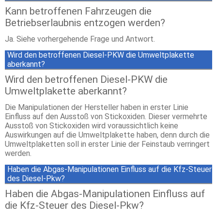
Kann betroffenen Fahrzeugen die
Betriebserlaubnis entzogen werden?
Ja. Siehe vorhergehende Frage und Antwort.
Wird den betroffenen Diesel-PKW die Umweltplakette
aberkannt?
Wird den betroffenen Diesel-PKW die
Umweltplakette aberkannt?
Die Manipulationen der Hersteller haben in erster Linie
Einfluss auf den Ausstoß von Stickoxiden. Dieser vermehrte
Ausstoß von Stickoxiden wird voraussichtlich keine
Auswirkungen auf die Umweltplakette haben, denn durch die
Umweltplaketten soll in erster Linie der Feinstaub verringert
werden.
Haben die Abgas-Manipulationen Einfluss auf die Kfz-Steuer
des Diesel-Pkw?
Haben die Abgas-Manipulationen Einfluss auf
die Kfz-Steuer des Diesel-Pkw?