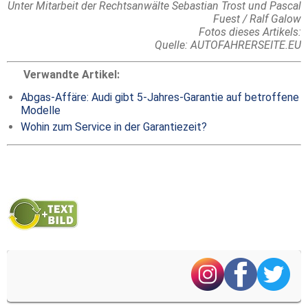
Unter Mitarbeit der Rechtsanwälte Sebastian Trost und Pascal
Fuest / Ralf Galow
Fotos dieses Artikels:
Quelle: AUTOFAHRERSEITE.EU
Verwandte Artikel:
Abgas-Affäre: Audi gibt 5-Jahres-Garantie auf betroffene
Modelle
Wohin zum Service in der Garantiezeit?