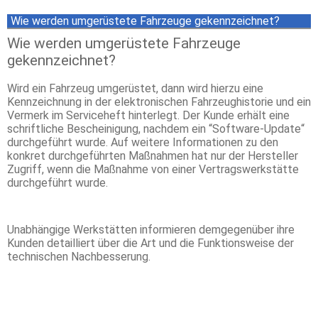
Wie werden umgerüstete Fahrzeuge gekennzeichnet?
Wie werden umgerüstete Fahrzeuge
gekennzeichnet?
Wird ein Fahrzeug umgerüstet, dann wird hierzu eine
Kennzeichnung in der elektronischen Fahrzeughistorie und ein
Vermerk im Serviceheft hinterlegt. Der Kunde erhält eine
schriftliche Bescheinigung, nachdem ein “Software-Update“
durchgeführt wurde. Auf weitere Informationen zu den
konkret durchgeführten Maßnahmen hat nur der Hersteller
Zugriff, wenn die Maßnahme von einer Vertragswerkstätte
durchgeführt wurde.
Unabhängige Werkstätten informieren demgegenüber ihre
Kunden detailliert über die Art und die Funktionsweise der
technischen Nachbesserung.