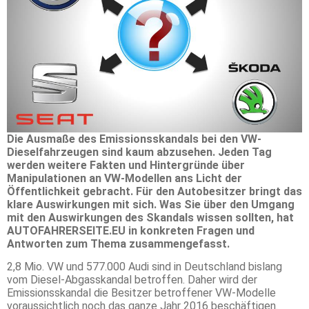
Die Ausmaße des Emissionsskandals bei den VW-
Dieselfahrzeugen sind kaum abzusehen. Jeden Tag
werden weitere Fakten und Hintergründe über
Manipulationen an VW-Modellen ans Licht der
Öffentlichkeit gebracht. Für den Autobesitzer bringt das
klare Auswirkungen mit sich. Was Sie über den Umgang
mit den Auswirkungen des Skandals wissen sollten, hat
AUTOFAHRERSEITE.EU in konkreten Fragen und
Antworten zum Thema zusammengefasst.
2,8 Mio. VW und 577.000 Audi sind in Deutschland bislang
vom Diesel-Abgasskandal betroffen. Daher wird der
Emissionsskandal die Besitzer betroffener VW-Modelle
voraussichtlich noch das ganze Jahr 2016 beschäftigen.