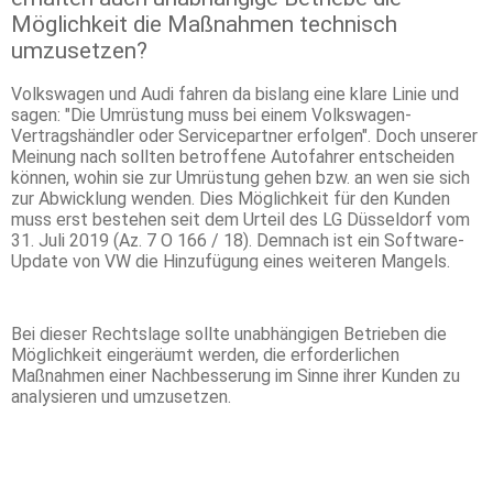
Möglichkeit die Maßnahmen technisch
umzusetzen?
Volkswagen und Audi fahren da bislang eine klare Linie und
sagen: "Die Umrüstung muss bei einem Volkswagen-
Vertragshändler oder Servicepartner erfolgen". Doch unserer
Meinung nach sollten betroffene Autofahrer entscheiden
können, wohin sie zur Umrüstung gehen bzw. an wen sie sich
zur Abwicklung wenden. Dies Möglichkeit für den Kunden
muss erst bestehen seit dem Urteil des LG Düsseldorf vom
31. Juli 2019 (Az. 7 O 166 / 18). Demnach ist ein Software-
Update von VW die Hinzufügung eines weiteren Mangels.
Bei dieser Rechtslage sollte unabhängigen Betrieben die
Möglichkeit eingeräumt werden, die erforderlichen
Maßnahmen einer Nachbesserung im Sinne ihrer Kunden zu
analysieren und umzusetzen.