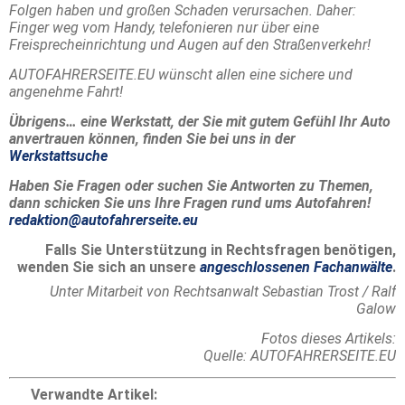
Folgen haben und großen Schaden verursachen. Daher:
Finger weg vom Handy, telefonieren nur über eine
Freisprecheinrichtung und Augen auf den Straßenverkehr!
AUTOFAHRERSEITE.EU wünscht allen eine sichere und
angenehme Fahrt!
Übrigens… eine Werkstatt, der Sie mit gutem Gefühl Ihr Auto
anvertrauen können, finden Sie bei uns in der
Werkstattsuche
Haben Sie Fragen oder suchen Sie Antworten zu Themen,
dann schicken Sie uns Ihre Fragen rund ums Autofahren!
redaktion@autofahrerseite.eu
Falls Sie Unterstützung in Rechtsfragen benötigen,
wenden Sie sich an unsere
angeschlossenen Fachanwälte
.
Unter Mitarbeit von Rechtsanwalt Sebastian Trost / Ralf
Galow
Fotos dieses Artikels:
Quelle: AUTOFAHRERSEITE.EU
Verwandte Artikel: