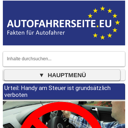
Urteil: Handy am Steuer ist grundsätzlich
verboten