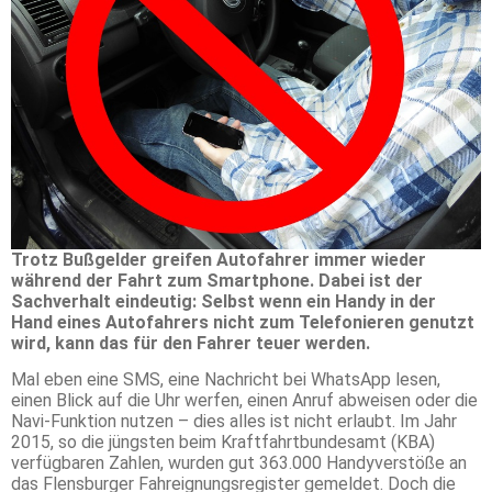
Trotz Bußgelder greifen Autofahrer immer wieder
während der Fahrt zum Smartphone. Dabei ist der
Sachverhalt eindeutig: Selbst wenn ein Handy in der
Hand eines Autofahrers nicht zum Telefonieren genutzt
wird, kann das für den Fahrer teuer werden.
Mal eben eine SMS, eine Nachricht bei WhatsApp lesen,
einen Blick auf die Uhr werfen, einen Anruf abweisen oder die
Navi-Funktion nutzen – dies alles ist nicht erlaubt. Im Jahr
2015, so die jüngsten beim Kraftfahrtbundesamt (KBA)
verfügbaren Zahlen, wurden gut 363.000 Handyverstöße an
das Flensburger Fahreignungsregister gemeldet. Doch die