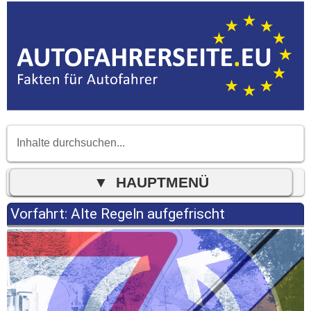
Vorfahrt: Alte Regeln aufgefrischt