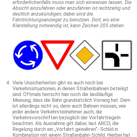
erforderlichenfalls muss man sich einweisen lassen. Die
Absicht einzufahren oder anzufahren ist rechtzeitig und
deutlich anzukündigen; dabei sind die
Fahrtrichtungsanzeiger zu benutzen. Dort, wo eine
Klarstellung notwendig ist, kann Zeichen 205 stehen.
Viele Unsicherheiten gibt es auch noch bei
Verkehrssituationen, in denen Straßenbahnen beteiligt
sind. Oftmals herrscht hier noch die landläufige
Meinung, dass die Bahn grundsätzlich Vorrang hat. Dem
ist allerdings nicht so, denn auch Bahnen müssen, wie
jeder andere Verkehrsteilnehmer auch, die
Verkehrsvorschriften bezüglich der Vorfahrtregeln
beachten. Als Ausnahme gilt dabei, laut ARCD, die
Regelung durch ein „Vorfahrt gewähren“- Schild in
Kombination mit einem Straßenbahn-Schild. Hierbei hat