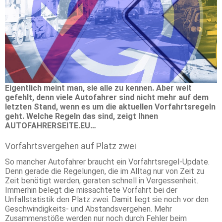
Eigentlich meint man, sie alle zu kennen. Aber weit
gefehlt, denn viele Autofahrer sind nicht mehr auf dem
letzten Stand, wenn es um die aktuellen Vorfahrtsregeln
geht. Welche Regeln das sind, zeigt Ihnen
AUTOFAHRERSEITE.EU…
Vorfahrtsvergehen auf Platz zwei
So mancher Autofahrer braucht ein Vorfahrtsregel-Update.
Denn gerade die Regelungen, die im Alltag nur von Zeit zu
Zeit benötigt werden, geraten schnell in Vergessenheit.
Immerhin belegt die missachtete Vorfahrt bei der
Unfallstatistik den Platz zwei. Damit liegt sie noch vor den
Geschwindigkeits- und Abstandsvergehen. Mehr
Zusammenstöße werden nur noch durch Fehler beim