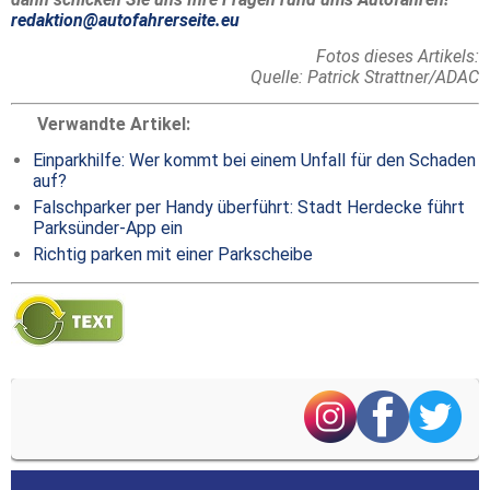
redaktion@autofahrerseite.eu
Fotos dieses Artikels:
Quelle: Patrick Strattner/ADAC
Verwandte Artikel:
Einparkhilfe: Wer kommt bei einem Unfall für den Schaden
auf?
Falschparker per Handy überführt: Stadt Herdecke führt
Parksünder-App ein
Richtig parken mit einer Parkscheibe