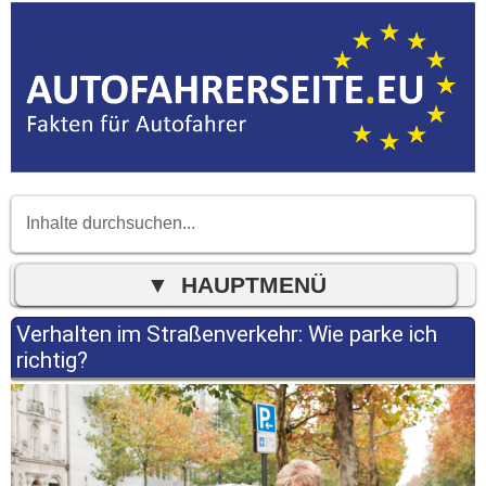
Verhalten im Straßenverkehr: Wie parke ich
richtig?