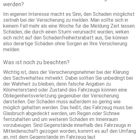
werden?
Im eigenen Interesse macht es Sinn, den Schaden möglichst
zeitnah bei der Versicherung zu melden. Man sollte sich in
keinem Fall mehr als eine Woche für die Meldung Zeit lassen.
Schäden, die durch einen Sturm verursacht wurden, wirken
sich nicht auf den Schadenfreiheitsrabatt aus, Sie können
also derartige Schäden ohne Sorgen an Ihre Versicherung
melden.
Was ist noch zu beachten?
Wichtig ist, dass der Versicherungsnehmer bei der Klärung
des Sachverhaltes mitwirkt. Dabei sollten Sie unbedingt bei
der Wahrheit zu bleiben, denn falsche Angaben zu
Kilometerstand oder Zustand des Fahrzeugs können eine
Obliegenheitsverletzung gegenüber der Versicherung
darstellen. Der Schaden muss außerdem so gering wie
möglich gehalten werden. Das heißt, das Fahrzeug muss bei
Glasbruch abgedeckt werden, um Regen oder Schnee
fernzuhalten und um weiteren Schäden im Innenraum
vorzubeugen. Sind Gegenstände innerhalb des Fahrzeugs in
Mitleidenschaft gezogen worden, kommt es auf den Umfang
an, mit dem Gegenstände im Fahrzeug laut