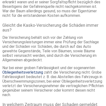
erkrankt waren und er seiner Sorgfaltspflicht bezüglich des
Beseitigens der Gefahrenquelle nicht nachgekommen ist.
War der Baum allerdings gesund, so muss der Eigentümer
nicht für die entstandenen Kosten aufkommen.
Gleicht die Kasko-Versicherung die Schäden immer
aus?
Die Versicherung behält sich vor der Zahlung von
Versicherungsleistungen immer eine Prüfung der Sachlage
und der Schäden vor. Schäden, die durch auf das Auto
gewehte Gegenstände, Teile von Bäumen, sowie Bäume
selbst verursacht werden, sind durch die Versicherung im
Allgemeinen abgedeckt.
Nur bei einer groben Fahrlässigkeit und der sogenannten
Obliegenheitsverletzung
zahlt die Versicherung nicht. Grobe
Fahrlässigkeit bedeutet z. B. das Abstellen des Fahrzeugs in
Überschwemmungszonen; bei einer Obliegenheitsverletzung
verletzt der Versicherungsnehmer die vertraglichen Pflichten
gegenüber seinem Versicherer oder kommt diesen nicht
nach.
In welchem Zeitraum muss der Schaden gemeldet