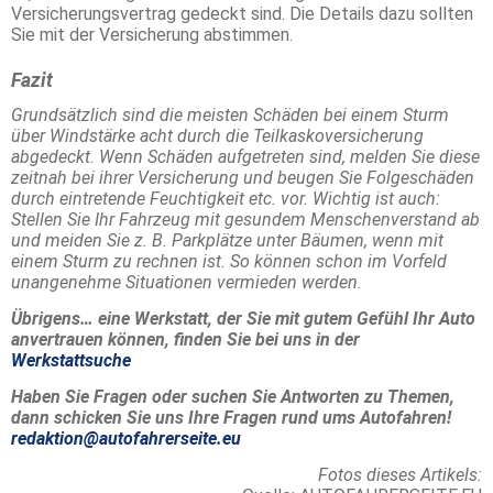
Versicherungsvertrag gedeckt sind. Die Details dazu sollten
Sie mit der Versicherung abstimmen.
Fazit
Grundsätzlich sind die meisten Schäden bei einem Sturm
über Windstärke acht durch die Teilkaskoversicherung
abgedeckt. Wenn Schäden aufgetreten sind, melden Sie diese
zeitnah bei ihrer Versicherung und beugen Sie Folgeschäden
durch eintretende Feuchtigkeit etc. vor. Wichtig ist auch:
Stellen Sie Ihr Fahrzeug mit gesundem Menschenverstand ab
und meiden Sie z. B. Parkplätze unter Bäumen, wenn mit
einem Sturm zu rechnen ist. So können schon im Vorfeld
unangenehme Situationen vermieden werden.
Übrigens… eine Werkstatt, der Sie mit gutem Gefühl Ihr Auto
anvertrauen können, finden Sie bei uns in der
Werkstattsuche
Haben Sie Fragen oder suchen Sie Antworten zu Themen,
dann schicken Sie uns Ihre Fragen rund ums Autofahren!
redaktion@autofahrerseite.eu
Fotos dieses Artikels: