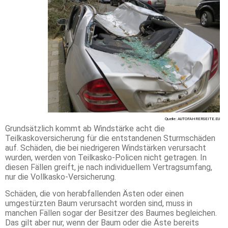
Quelle: AUTOFAHRERSEITE.EU
Grundsätzlich kommt ab Windstärke acht die
Teilkaskoversicherung für die entstandenen Sturmschäden
auf. Schäden, die bei niedrigeren Windstärken verursacht
wurden, werden von Teilkasko-Policen nicht getragen. In
diesen Fällen greift, je nach individuellem Vertragsumfang,
nur die Vollkasko-Versicherung.
Schäden, die von herabfallenden Ästen oder einen
umgestürzten Baum verursacht worden sind, muss in
manchen Fällen sogar der Besitzer des Baumes begleichen.
Das gilt aber nur, wenn der Baum oder die Äste bereits