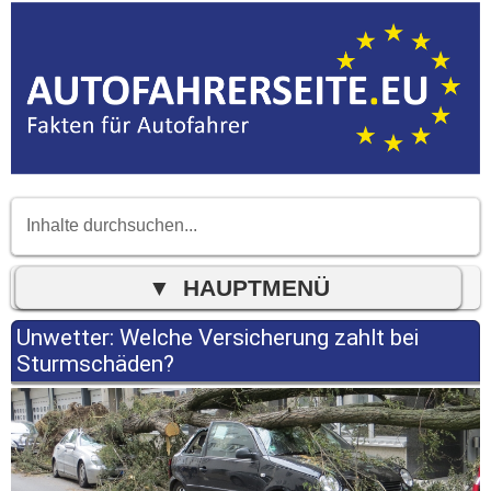
Unwetter: Welche Versicherung zahlt bei
Sturmschäden?