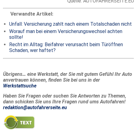
Quelle: AUTOFAHRERSEITE.EU
Verwandte Artikel:
Unfall: Versicherung zahlt nach einem Totalschaden nicht
Worauf man bei einem Versicherungswechsel achten
sollte!
Recht im Alltag: Beifahrer verursacht beim Türöffnen
Schaden, wer haftet?
Übrigens… eine Werkstatt, der Sie mit gutem Gefühl Ihr Auto
anvertrauen können, finden Sie bei uns in der
Werkstattsuche
Haben Sie Fragen oder suchen Sie Antworten zu Themen,
dann schicken Sie uns Ihre Fragen rund ums Autofahren!
redaktion@autofahrerseite.eu