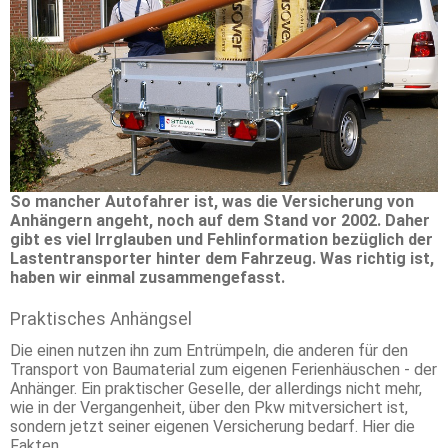
So mancher Autofahrer ist, was die Versicherung von
Anhängern angeht, noch auf dem Stand vor 2002. Daher
gibt es viel Irrglauben und Fehlinformation bezüglich der
Lastentransporter hinter dem Fahrzeug. Was richtig ist,
haben wir einmal zusammengefasst.
Praktisches Anhängsel
Die einen nutzen ihn zum Entrümpeln, die anderen für den
Transport von Baumaterial zum eigenen Ferienhäuschen - der
Anhänger. Ein praktischer Geselle, der allerdings nicht mehr,
wie in der Vergangenheit, über den Pkw mitversichert ist,
sondern jetzt seiner eigenen Versicherung bedarf. Hier die
Fakten.