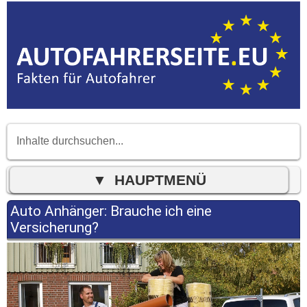
Auto Anhänger: Brauche ich eine
Versicherung?