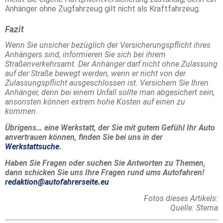
Anhänger ohne Zugfahrzeug gilt nicht als Kraftfahrzeug.
Fazit
Wenn Sie unsicher bezüglich der Versicherungspflicht ihres
Anhängers sind, informieren Sie sich bei ihrem
Straßenverkehrsamt. Der Anhänger darf nicht ohne Zulassung
auf der Straße bewegt werden, wenn er nicht von der
Zulassungspflicht ausgeschlossen ist. Versichern Sie Ihren
Anhänger, denn bei einem Unfall sollte man abgesichert sein,
ansonsten können extrem hohe Kosten auf einen zu
kommen.
Übrigens… eine Werkstatt, der Sie mit gutem Gefühl Ihr Auto
anvertrauen können, finden Sie bei uns in der
Werkstattsuche
.
Haben Sie Fragen oder suchen Sie Antworten zu Themen,
dann schicken Sie uns Ihre Fragen rund ums Autofahren!
redaktion@autofahrerseite.eu
Fotos dieses Artikels:
Quelle: Stema