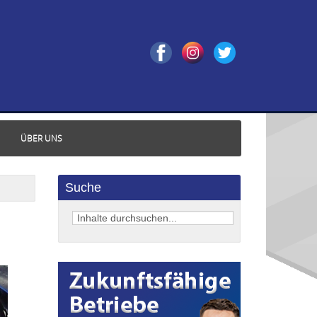
ÜBER UNS
Suche