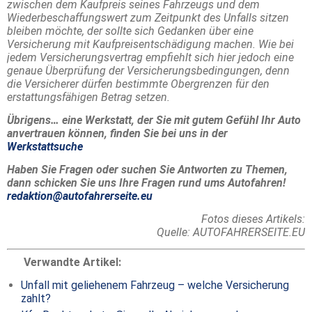
zwischen dem Kaufpreis seines Fahrzeugs und dem
Wiederbeschaffungswert zum Zeitpunkt des Unfalls sitzen
bleiben möchte, der sollte sich Gedanken über eine
Versicherung mit Kaufpreisentschädigung machen. Wie bei
jedem Versicherungsvertrag empfiehlt sich hier jedoch eine
genaue Überprüfung der Versicherungsbedingungen, denn
die Versicherer dürfen bestimmte Obergrenzen für den
erstattungsfähigen Betrag setzen.
Übrigens… eine Werkstatt, der Sie mit gutem Gefühl Ihr Auto
anvertrauen können, finden Sie bei uns in der
Werkstattsuche
Haben Sie Fragen oder suchen Sie Antworten zu Themen,
dann schicken Sie uns Ihre Fragen rund ums Autofahren!
redaktion@autofahrerseite.eu
Fotos dieses Artikels:
Quelle: AUTOFAHRERSEITE.EU
Verwandte Artikel:
Unfall mit geliehenem Fahrzeug – welche Versicherung
zahlt?