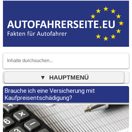
Brauche ich eine Versicherung mit
Kaufpreisentschädigung?