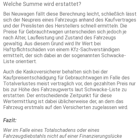
Welche Summe wird erstattet?
Bei Neuwagen fällt diese Berechnung leicht, schließlich lässt
sich der Neupreis eines Fahrzeugs anhand des Kaufvertrages
und der Preislisten des Herstellers schnell ermitteln. Die
Preise für Gebrauchtwagen unterscheiden sich jedoch je
nach Alter, Laufleistung und Zustand des Fahrzeugs
gewaltig. Aus diesem Grund wird Ihr Wert bei
Haftpflichtschäden von einem Kfz-Sachverständigen
ermittelt, der sich dabei an der sogenannten Schwacke-
Liste orientiert.
Auch die Kaskoversicherer behalten sich bei der
Kaufpreisentschädigung für Gebrauchtwagen im Falle des
Totalverlustes meist vertraglich vor, den gezahlten Preis nur
bis zur Höhe des Fahrzeugwerts laut Schwacke-Liste zu
erstatten. Der entscheidende Zeitpunkt für diese
Wertermittlung ist dabei üblicherweise der, an dem das
Fahrzeug erstmals auf den Versicherten zugelassen wird.
Fazit:
Wer im Falle eines Totalschadens oder eines
Fahrzeugdiebstahls nicht auf einer Finanzierungslücke