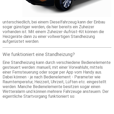
unterschiedlich, bei einem Dieselfahrzeug kann der Einbau
sogar günstiger werden, da hier bereits ein Zuheizer
vorhanden ist. Mit einem Zuheizer-Aufrüst-Kit können die
Heizgeräte dann zu einer vollwertigen Standheizung
aufgerüstet werden.
Wie funktioniert eine Standheizung?
Eine Standheizung kann durch verschiedene Bedienelemente
gesteuert werden: manuell, mit einer Vorwahluhr, mittels
einer Fernsteuerung oder sogar per App vom Handy aus.
Dabei können - je nach Bedienelement - Parameter wie
Raumtemperatur, Heizzeit, Uhrzeit, Lüften etc. eingestellt
werden. Manche Bedienelemente besitzen sogar einen
Wetteralarm und können mehrere Fahrzeuge ansteuern. Der
eigentliche Startvorgang funktioniert so: