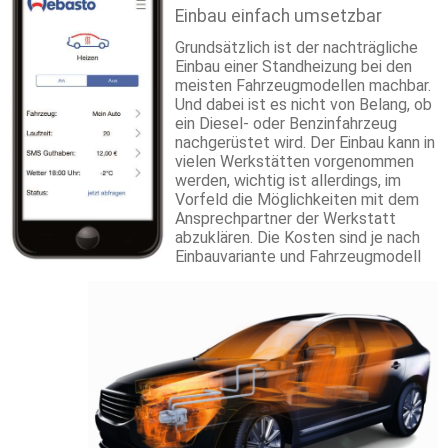
Einbau einfach umsetzbar
Grundsätzlich ist der nachträgliche
Einbau einer Standheizung bei den
meisten Fahrzeugmodellen machbar.
Und dabei ist es nicht von Belang, ob
ein Diesel- oder Benzinfahrzeug
nachgerüstet wird. Der Einbau kann in
vielen Werkstätten vorgenommen
werden, wichtig ist allerdings, im
Vorfeld die Möglichkeiten mit dem
Ansprechpartner der Werkstatt
abzuklären. Die Kosten sind je nach
Einbauvariante und Fahrzeugmodell