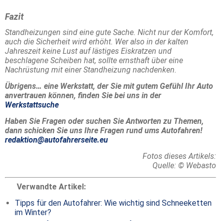
Fazit
Standheizungen sind eine gute Sache. Nicht nur der Komfort,
auch die Sicherheit wird erhöht. Wer also in der kalten
Jahreszeit keine Lust auf lästiges Eiskratzen und
beschlagene Scheiben hat, sollte ernsthaft über eine
Nachrüstung mit einer Standheizung nachdenken.
Übrigens… eine Werkstatt, der Sie mit gutem Gefühl Ihr Auto
anvertrauen können, finden Sie bei uns in der
Werkstattsuche
Haben Sie Fragen oder suchen Sie Antworten zu Themen,
dann schicken Sie uns Ihre Fragen rund ums Autofahren!
redaktion@autofahrerseite.eu
Fotos dieses Artikels:
Quelle: © Webasto
Verwandte Artikel:
Tipps für den Autofahrer: Wie wichtig sind Schneeketten
im Winter?