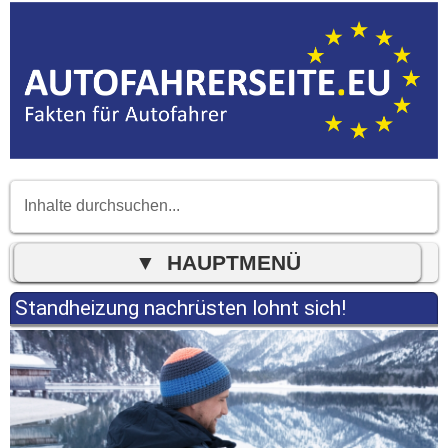
Standheizung nachrüsten lohnt sich!