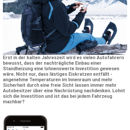
Erst in der kalten Jahreszeit wird es vielen Autofahrern
bewusst, dass der nachträgliche Einbau einer
Standheizung eine lohnenswerte Investition gewesen
wäre. Nicht nur, dass lästiges Eiskratzen entfällt -
angenehme Temperaturen im Innenraum und mehr
Sicherheit durch eine freie Sicht lassen immer mehr
Autobesitzer über eine Nachrüstung nachdenken. Lohnt
sich die Investition und ist das bei jedem Fahrzeug
machbar?