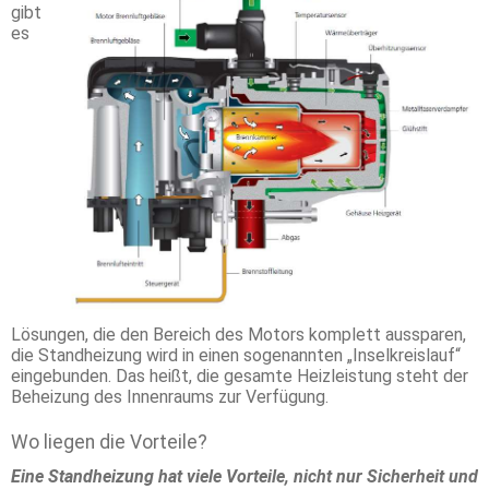
gibt
es
Lösungen, die den Bereich des Motors komplett aussparen,
die Standheizung wird in einen sogenannten „Inselkreislauf“
eingebunden. Das heißt, die gesamte Heizleistung steht der
Beheizung des Innenraums zur Verfügung.
Wo liegen die Vorteile?
Eine Standheizung hat viele Vorteile, nicht nur Sicherheit und