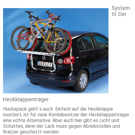
System
III: Der
Heckklappenträger
Huckepack geht´s auch. Einfach auf die Heckklappe
montiert, ist für viele Kombibesitzer der Heckklappenträger
eine echte Alternative. Aber auch hier gibt es Licht und
Schatten, denn der Lack muss gegen Abriebstellen und
Kratzer geschützt werden.