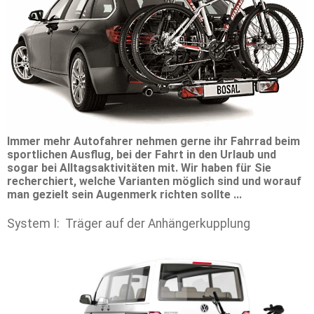
Immer mehr Autofahrer nehmen gerne ihr Fahrrad beim
sportlichen Ausflug, bei der Fahrt in den Urlaub und
sogar bei Alltagsaktivitäten mit. Wir haben für Sie
recherchiert, welche Varianten möglich sind und worauf
man gezielt sein Augenmerk richten sollte ...
System I: Träger auf der Anhängerkupplung