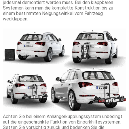
jedesmal demontiert werden muss. Bei den klappbaren
Systemen kann man die komplette Konstruktion bis zu
einem bestimmten Neigungswinkel vom Fahrzeug
wegklappen.
Achten Sie bei einem Anhängerkupplungssystem unbedingt
auf die eingeschränkte Funktion von Einparkhilfesystemen.
Setzen Sie vorsichtig zurück und bedenken Sie die