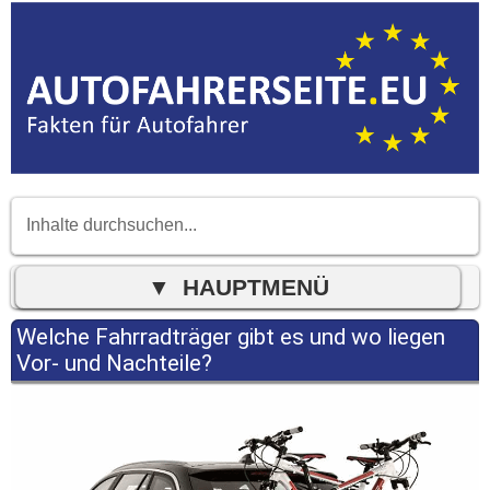
Welche Fahrradträger gibt es und wo liegen
Vor- und Nachteile?